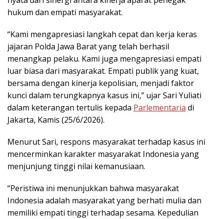
hukum dan empati masyarakat.
“Kami mengapresiasi langkah cepat dan kerja keras
jajaran Polda Jawa Barat yang telah berhasil
menangkap pelaku. Kami juga mengapresiasi empati
luar biasa dari masyarakat. Empati publik yang kuat,
bersama dengan kinerja kepolisian, menjadi faktor
kunci dalam terungkapnya kasus ini,” ujar Sari Yuliati
dalam keterangan tertulis kepada
Parlementaria
di
Jakarta, Kamis (25/6/2026).
Menurut Sari, respons masyarakat terhadap kasus ini
mencerminkan karakter masyarakat Indonesia yang
menjunjung tinggi nilai kemanusiaan.
“Peristiwa ini menunjukkan bahwa masyarakat
Indonesia adalah masyarakat yang berhati mulia dan
memiliki empati tinggi terhadap sesama. Kepedulian