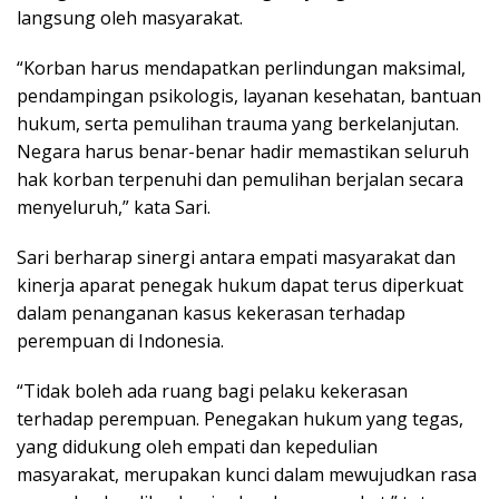
langsung oleh masyarakat.
“Korban harus mendapatkan perlindungan maksimal,
pendampingan psikologis, layanan kesehatan, bantuan
hukum, serta pemulihan trauma yang berkelanjutan.
Negara harus benar-benar hadir memastikan seluruh
hak korban terpenuhi dan pemulihan berjalan secara
menyeluruh,” kata Sari.
Sari berharap sinergi antara empati masyarakat dan
kinerja aparat penegak hukum dapat terus diperkuat
dalam penanganan kasus kekerasan terhadap
perempuan di Indonesia.
“Tidak boleh ada ruang bagi pelaku kekerasan
terhadap perempuan. Penegakan hukum yang tegas,
yang didukung oleh empati dan kepedulian
masyarakat, merupakan kunci dalam mewujudkan rasa