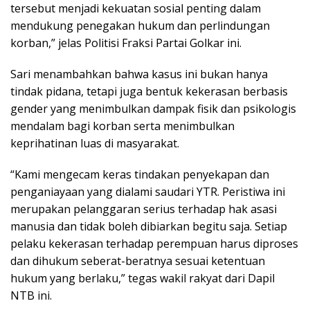
tersebut menjadi kekuatan sosial penting dalam
mendukung penegakan hukum dan perlindungan
korban,” jelas Politisi Fraksi Partai Golkar ini.
Sari menambahkan bahwa kasus ini bukan hanya
tindak pidana, tetapi juga bentuk kekerasan berbasis
gender yang menimbulkan dampak fisik dan psikologis
mendalam bagi korban serta menimbulkan
keprihatinan luas di masyarakat.
“Kami mengecam keras tindakan penyekapan dan
penganiayaan yang dialami saudari YTR. Peristiwa ini
merupakan pelanggaran serius terhadap hak asasi
manusia dan tidak boleh dibiarkan begitu saja. Setiap
pelaku kekerasan terhadap perempuan harus diproses
dan dihukum seberat-beratnya sesuai ketentuan
hukum yang berlaku,” tegas wakil rakyat dari Dapil
NTB ini.