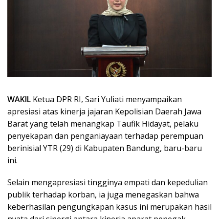
WAKIL
Ketua DPR RI, Sari Yuliati menyampaikan
apresiasi atas kinerja jajaran Kepolisian Daerah Jawa
Barat yang telah menangkap Taufik Hidayat, pelaku
penyekapan dan penganiayaan terhadap perempuan
berinisial YTR (29) di Kabupaten Bandung, baru-baru
ini.
Selain mengapresiasi tingginya empati dan kepedulian
publik terhadap korban, ia juga menegaskan bahwa
keberhasilan pengungkapan kasus ini merupakan hasil
nyata dari sinergi antara kinerja aparat penegak