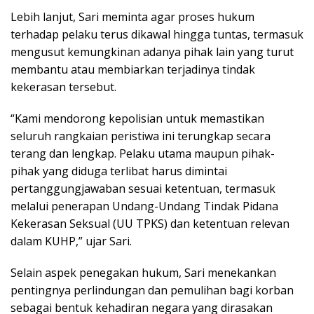
Lebih lanjut, Sari meminta agar proses hukum
terhadap pelaku terus dikawal hingga tuntas, termasuk
mengusut kemungkinan adanya pihak lain yang turut
membantu atau membiarkan terjadinya tindak
kekerasan tersebut.
“Kami mendorong kepolisian untuk memastikan
seluruh rangkaian peristiwa ini terungkap secara
terang dan lengkap. Pelaku utama maupun pihak-
pihak yang diduga terlibat harus dimintai
pertanggungjawaban sesuai ketentuan, termasuk
melalui penerapan Undang-Undang Tindak Pidana
Kekerasan Seksual (UU TPKS) dan ketentuan relevan
dalam KUHP,” ujar Sari.
Selain aspek penegakan hukum, Sari menekankan
pentingnya perlindungan dan pemulihan bagi korban
sebagai bentuk kehadiran negara yang dirasakan