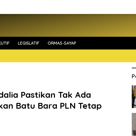
UTIF
LEGISLATIF
ORMAS-SAYAP
P
dalia Pastikan Tak Ada
kan Batu Bara PLN Tetap