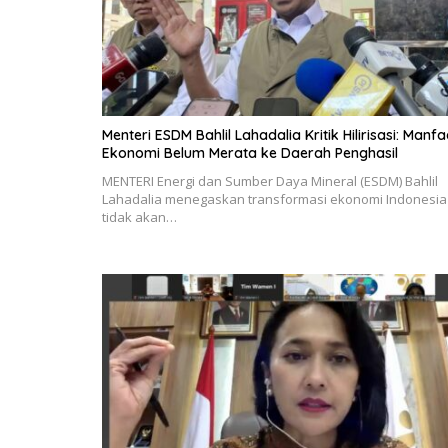
Menteri ESDM Bahlil Lahadalia Kritik Hilirisasi: Manfa
Ekonomi Belum Merata ke Daerah Penghasil
MENTERI Energi dan Sumber Daya Mineral (ESDM) Bahlil
Lahadalia menegaskan transformasi ekonomi Indonesia
tidak akan…