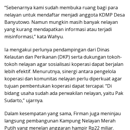
“Sebenarnya kami sudah membuka ruang bagi para
nelayan untuk mendaftar menjadi anggota KDMP Desa
Banyutowo. Namun mungkin masih banyak nelayan
yang kurang mendapatkan informasi atau terjadi
misinformasi,” kata Wahyu.
Ia mengakui perlunya pendampingan dari Dinas
Kelautan dan Perikanan (DKP) serta dukungan tokoh-
tokoh nelayan agar sosialisasi koperasi dapat berjalan
lebih efektif. Menurutnya, sinergi antara pengelola
koperasi dan komunitas nelayan perlu diperkuat agar
tujuan pembentukan koperasi dapat tercapai. “Di
bidang usaha sudah ada perwakilan nelayan, yaitu Pak
Sudarto,” ujarnya.
Dalam kesempatan yang sama, Firman juga meninjau
langsung pembangunan Kampung Nelayan Merah
Putih yang menelan anggaran hampir Rp22 miliar.