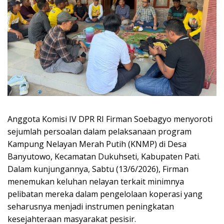
Anggota Komisi IV DPR RI Firman Soebagyo menyoroti
sejumlah persoalan dalam pelaksanaan program
Kampung Nelayan Merah Putih (KNMP) di Desa
Banyutowo, Kecamatan Dukuhseti, Kabupaten Pati.
Dalam kunjungannya, Sabtu (13/6/2026), Firman
menemukan keluhan nelayan terkait minimnya
pelibatan mereka dalam pengelolaan koperasi yang
seharusnya menjadi instrumen peningkatan
kesejahteraan masyarakat pesisir.