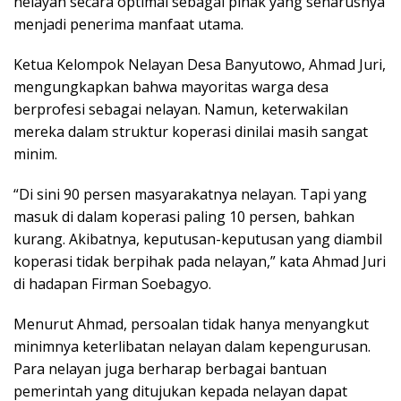
nelayan secara optimal sebagai pihak yang seharusnya
menjadi penerima manfaat utama.
Ketua Kelompok Nelayan Desa Banyutowo, Ahmad Juri,
mengungkapkan bahwa mayoritas warga desa
berprofesi sebagai nelayan. Namun, keterwakilan
mereka dalam struktur koperasi dinilai masih sangat
minim.
“Di sini 90 persen masyarakatnya nelayan. Tapi yang
masuk di dalam koperasi paling 10 persen, bahkan
kurang. Akibatnya, keputusan-keputusan yang diambil
koperasi tidak berpihak pada nelayan,” kata Ahmad Juri
di hadapan Firman Soebagyo.
Menurut Ahmad, persoalan tidak hanya menyangkut
minimnya keterlibatan nelayan dalam kepengurusan.
Para nelayan juga berharap berbagai bantuan
pemerintah yang ditujukan kepada nelayan dapat