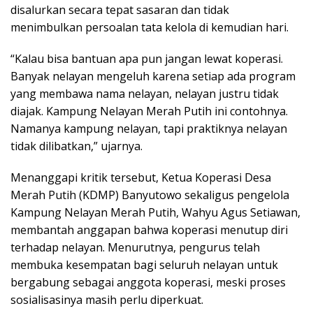
disalurkan secara tepat sasaran dan tidak
menimbulkan persoalan tata kelola di kemudian hari.
“Kalau bisa bantuan apa pun jangan lewat koperasi.
Banyak nelayan mengeluh karena setiap ada program
yang membawa nama nelayan, nelayan justru tidak
diajak. Kampung Nelayan Merah Putih ini contohnya.
Namanya kampung nelayan, tapi praktiknya nelayan
tidak dilibatkan,” ujarnya.
Menanggapi kritik tersebut, Ketua Koperasi Desa
Merah Putih (KDMP) Banyutowo sekaligus pengelola
Kampung Nelayan Merah Putih, Wahyu Agus Setiawan,
membantah anggapan bahwa koperasi menutup diri
terhadap nelayan. Menurutnya, pengurus telah
membuka kesempatan bagi seluruh nelayan untuk
bergabung sebagai anggota koperasi, meski proses
sosialisasinya masih perlu diperkuat.