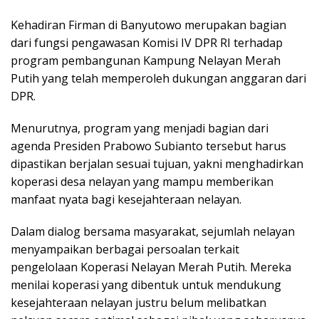
Kehadiran Firman di Banyutowo merupakan bagian
dari fungsi pengawasan Komisi IV DPR RI terhadap
program pembangunan Kampung Nelayan Merah
Putih yang telah memperoleh dukungan anggaran dari
DPR.
Menurutnya, program yang menjadi bagian dari
agenda Presiden Prabowo Subianto tersebut harus
dipastikan berjalan sesuai tujuan, yakni menghadirkan
koperasi desa nelayan yang mampu memberikan
manfaat nyata bagi kesejahteraan nelayan.
Dalam dialog bersama masyarakat, sejumlah nelayan
menyampaikan berbagai persoalan terkait
pengelolaan Koperasi Nelayan Merah Putih. Mereka
menilai koperasi yang dibentuk untuk mendukung
kesejahteraan nelayan justru belum melibatkan