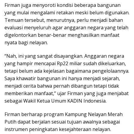
Firman juga menyoroti kondisi beberapa bangunan
yang mulai mengalami retakan meski belum digunakan.
Temuan tersebut, menurutnya, perlu menjadi bahan
evaluasi menyeluruh agar anggaran negara yang telah
digelontorkan benar-benar menghasilkan manfaat
nyata bagi nelayan.
“Nah, ini yang sangat disayangkan. Anggaran negara
yang hampir mencapai Rp22 miliar sudah dikeluarkan,
tetapi belum ada kejelasan bagaimana pengelolaannya.
Saya khawatir bangunan ini hanya menjadi sejarah,
menjadi cerita bahwa pernah dibangun tetapi tidak
memberikan manfaat,” ujar Firman yang juga menjabat
sebagai Wakil Ketua Umum KADIN Indonesia.
Firman berharap program Kampung Nelayan Merah
Putih dapat berjalan sesuai tujuan awalnya sebagai
instrumen peningkatan kesejahteraan nelayan.