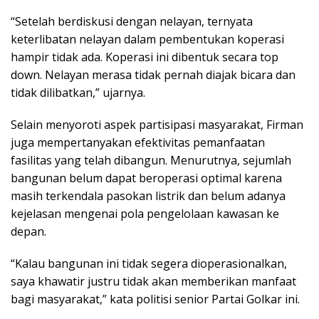
“Setelah berdiskusi dengan nelayan, ternyata
keterlibatan nelayan dalam pembentukan koperasi
hampir tidak ada. Koperasi ini dibentuk secara top
down. Nelayan merasa tidak pernah diajak bicara dan
tidak dilibatkan,” ujarnya.
Selain menyoroti aspek partisipasi masyarakat, Firman
juga mempertanyakan efektivitas pemanfaatan
fasilitas yang telah dibangun. Menurutnya, sejumlah
bangunan belum dapat beroperasi optimal karena
masih terkendala pasokan listrik dan belum adanya
kejelasan mengenai pola pengelolaan kawasan ke
depan.
“Kalau bangunan ini tidak segera dioperasionalkan,
saya khawatir justru tidak akan memberikan manfaat
bagi masyarakat,” kata politisi senior Partai Golkar ini.