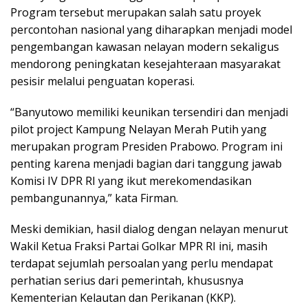
Program tersebut merupakan salah satu proyek
percontohan nasional yang diharapkan menjadi model
pengembangan kawasan nelayan modern sekaligus
mendorong peningkatan kesejahteraan masyarakat
pesisir melalui penguatan koperasi.
“Banyutowo memiliki keunikan tersendiri dan menjadi
pilot project Kampung Nelayan Merah Putih yang
merupakan program Presiden Prabowo. Program ini
penting karena menjadi bagian dari tanggung jawab
Komisi IV DPR RI yang ikut merekomendasikan
pembangunannya,” kata Firman.
Meski demikian, hasil dialog dengan nelayan menurut
Wakil Ketua Fraksi Partai Golkar MPR RI ini, masih
terdapat sejumlah persoalan yang perlu mendapat
perhatian serius dari pemerintah, khususnya
Kementerian Kelautan dan Perikanan (KKP).