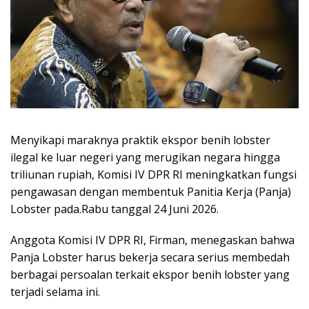
Menyikapi maraknya praktik ekspor benih lobster
ilegal ke luar negeri yang merugikan negara hingga
triliunan rupiah, Komisi IV DPR RI meningkatkan fungsi
pengawasan dengan membentuk Panitia Kerja (Panja)
Lobster pada.Rabu tanggal 24 Juni 2026.
Anggota Komisi IV DPR RI, Firman, menegaskan bahwa
Panja Lobster harus bekerja secara serius membedah
berbagai persoalan terkait ekspor benih lobster yang
terjadi selama ini.