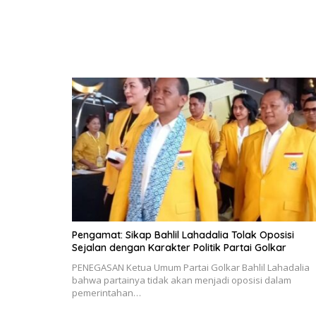
Pengamat: Sikap Bahlil Lahadalia Tolak Oposisi
Sejalan dengan Karakter Politik Partai Golkar
PENEGASAN Ketua Umum Partai Golkar Bahlil Lahadalia
bahwa partainya tidak akan menjadi oposisi dalam
pemerintahan…