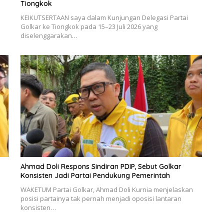
Tiongkok
KEIKUTSERTAAN saya dalam Kunjungan Delegasi Partai
Golkar ke Tiongkok pada 15–23 Juli 2026 yang
diselenggarakan…
Ahmad Doli Respons Sindiran PDIP, Sebut Golkar
Konsisten Jadi Partai Pendukung Pemerintah
WAKETUM Partai Golkar, Ahmad Doli Kurnia menjelaskan
posisi partainya tak pernah menjadi oposisi lantaran
konsisten…