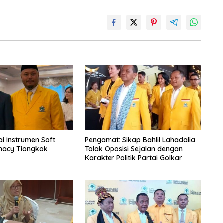
i Instrumen Soft
Pengamat: Sikap Bahlil Lahadalia
macy Tiongkok
Tolak Oposisi Sejalan dengan
Karakter Politik Partai Golkar