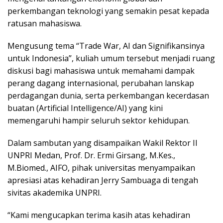
perkembangan teknologi yang semakin pesat kepada
ratusan mahasiswa.
Mengusung tema “Trade War, AI dan Signifikansinya
untuk Indonesia”, kuliah umum tersebut menjadi ruang
diskusi bagi mahasiswa untuk memahami dampak
perang dagang internasional, perubahan lanskap
perdagangan dunia, serta perkembangan kecerdasan
buatan (Artificial Intelligence/AI) yang kini
memengaruhi hampir seluruh sektor kehidupan.
Dalam sambutan yang disampaikan Wakil Rektor II
UNPRI Medan, Prof. Dr. Ermi Girsang, M.Kes.,
M.Biomed., AIFO, pihak universitas menyampaikan
apresiasi atas kehadiran Jerry Sambuaga di tengah
sivitas akademika UNPRI.
“Kami mengucapkan terima kasih atas kehadiran