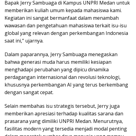
Bapak Jerry Sambuaga di Kampus UNPRI Medan untuk
memberikan kuliah umum kepada mahasiswa kami.
Kegiatan ini sangat bermanfaat dalam menambah
wawasan dan pengetahuan mahasiswa terkait isu-isu
global yang relevan dengan perkembangan Indonesia
saat ini,” ujarnya.
Dalam paparannya, Jerry Sambuaga menegaskan
bahwa generasi muda harus memiliki kesiapan
menghadapi perubahan yang dipicu dinamika
perdagangan internasional dan revolusi teknologi,
khususnya perkembangan AI yang terus berkembang
dengan sangat cepat.
Selain membahas isu strategis tersebut, Jerry juga
memberikan apresiasi terhadap kualitas sarana dan
prasarana yang dimiliki UNPRI Medan. Menurutnya,
fasilitas modern yang tersedia menjadi modal penting