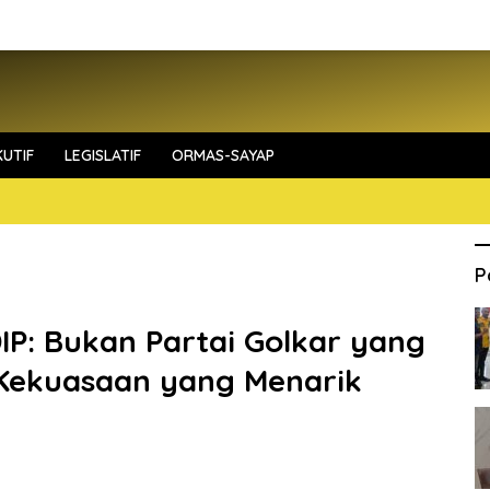
UTIF
LEGISLATIF
ORMAS-SAYAP
P
DIP: Bukan Partai Golkar yang
 Kekuasaan yang Menarik