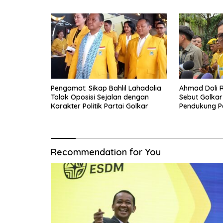
Pengamat: Sikap Bahlil Lahadalia
Ahmad Doli R
Tolak Oposisi Sejalan dengan
Sebut Golkar
Karakter Politik Partai Golkar
Pendukung P
Recommendation for You