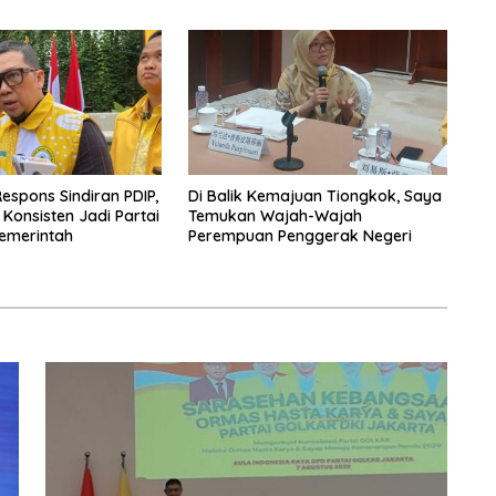
espons Sindiran PDIP,
Di Balik Kemajuan Tiongkok, Saya
 Konsisten Jadi Partai
Temukan Wajah-Wajah
emerintah
Perempuan Penggerak Negeri