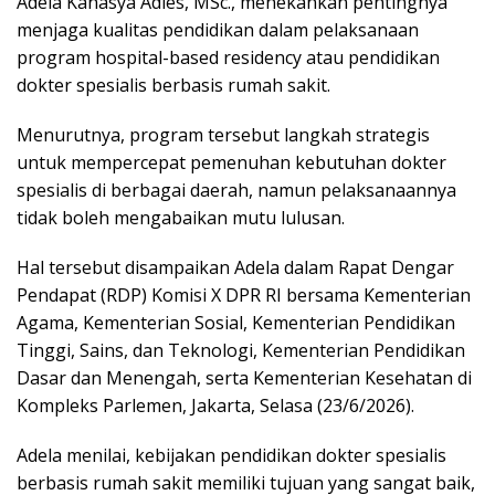
Adela Kanasya Adies, MSc., menekankan pentingnya
menjaga kualitas pendidikan dalam pelaksanaan
program hospital-based residency atau pendidikan
dokter spesialis berbasis rumah sakit.
Menurutnya, program tersebut langkah strategis
untuk mempercepat pemenuhan kebutuhan dokter
spesialis di berbagai daerah, namun pelaksanaannya
tidak boleh mengabaikan mutu lulusan.
Hal tersebut disampaikan Adela dalam Rapat Dengar
Pendapat (RDP) Komisi X DPR RI bersama Kementerian
Agama, Kementerian Sosial, Kementerian Pendidikan
Tinggi, Sains, dan Teknologi, Kementerian Pendidikan
Dasar dan Menengah, serta Kementerian Kesehatan di
Kompleks Parlemen, Jakarta, Selasa (23/6/2026).
Adela menilai, kebijakan pendidikan dokter spesialis
berbasis rumah sakit memiliki tujuan yang sangat baik,