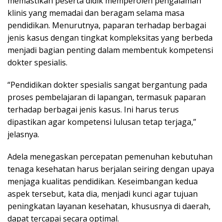
memastikan peserta didik memperoleh pengalaman
klinis yang memadai dan beragam selama masa
pendidikan. Menurutnya, paparan terhadap berbagai
jenis kasus dengan tingkat kompleksitas yang berbeda
menjadi bagian penting dalam membentuk kompetensi
dokter spesialis.
“Pendidikan dokter spesialis sangat bergantung pada
proses pembelajaran di lapangan, termasuk paparan
terhadap berbagai jenis kasus. Ini harus terus
dipastikan agar kompetensi lulusan tetap terjaga,”
jelasnya.
Adela menegaskan percepatan pemenuhan kebutuhan
tenaga kesehatan harus berjalan seiring dengan upaya
menjaga kualitas pendidikan. Keseimbangan kedua
aspek tersebut, kata dia, menjadi kunci agar tujuan
peningkatan layanan kesehatan, khususnya di daerah,
dapat tercapai secara optimal.