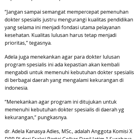
“Jangan sampai semangat mempercepat pemenuhan
dokter spesialis justru mengurangi kualitas pendidikan
yang selama ini menjadi fondasi utama pelayanan
kesehatan. Kualitas lulusan harus tetap menjadi
prioritas,” tegasnya.
Adela juga menekankan agar para dokter lulusan
program spesialis ini ada kepastian akan kembali
mengabdi untuk memenuhi kebutuhan dokter spesialis
di berbagai daerah yang mengalami kekurangan di
indonesia.
“Menekankan agar program ini ditujukan untuk
memenuhi kebutuhan dokter spesialis di daerah yg
kekurangan,” pungkasnya.
dr. Adela Kanasya Adies, MSc., adalah Anggota Komisi X