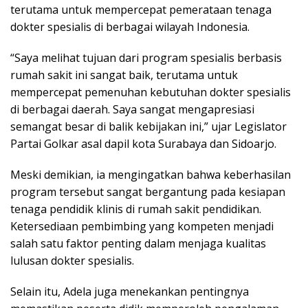
terutama untuk mempercepat pemerataan tenaga
dokter spesialis di berbagai wilayah Indonesia.
“Saya melihat tujuan dari program spesialis berbasis
rumah sakit ini sangat baik, terutama untuk
mempercepat pemenuhan kebutuhan dokter spesialis
di berbagai daerah. Saya sangat mengapresiasi
semangat besar di balik kebijakan ini,” ujar Legislator
Partai Golkar asal dapil kota Surabaya dan Sidoarjo.
Meski demikian, ia mengingatkan bahwa keberhasilan
program tersebut sangat bergantung pada kesiapan
tenaga pendidik klinis di rumah sakit pendidikan.
Ketersediaan pembimbing yang kompeten menjadi
salah satu faktor penting dalam menjaga kualitas
lulusan dokter spesialis.
Selain itu, Adela juga menekankan pentingnya