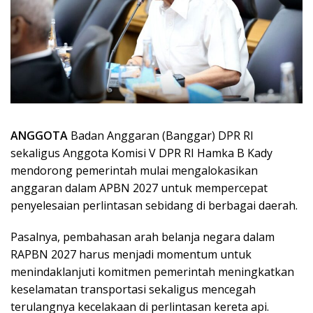
ANGGOTA
Badan Anggaran (Banggar) DPR RI
sekaligus Anggota Komisi V DPR RI Hamka B Kady
mendorong pemerintah mulai mengalokasikan
anggaran dalam APBN 2027 untuk mempercepat
penyelesaian perlintasan sebidang di berbagai daerah.
Pasalnya, pembahasan arah belanja negara dalam
RAPBN 2027 harus menjadi momentum untuk
menindaklanjuti komitmen pemerintah meningkatkan
keselamatan transportasi sekaligus mencegah
terulangnya kecelakaan di perlintasan kereta api.