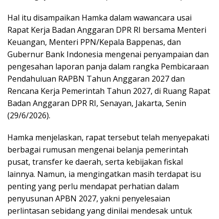
Hal itu disampaikan Hamka dalam wawancara usai
Rapat Kerja Badan Anggaran DPR RI bersama Menteri
Keuangan, Menteri PPN/Kepala Bappenas, dan
Gubernur Bank Indonesia mengenai penyampaian dan
pengesahan laporan panja dalam rangka Pembicaraan
Pendahuluan RAPBN Tahun Anggaran 2027 dan
Rencana Kerja Pemerintah Tahun 2027, di Ruang Rapat
Badan Anggaran DPR RI, Senayan, Jakarta, Senin
(29/6/2026).
Hamka menjelaskan, rapat tersebut telah menyepakati
berbagai rumusan mengenai belanja pemerintah
pusat, transfer ke daerah, serta kebijakan fiskal
lainnya. Namun, ia mengingatkan masih terdapat isu
penting yang perlu mendapat perhatian dalam
penyusunan APBN 2027, yakni penyelesaian
perlintasan sebidang yang dinilai mendesak untuk