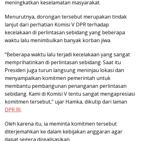
meningkatkan keselamatan masyarakat.
Menurutnya, dorongan tersebut merupakan tindak
lanjut dari perhatian Komisi V DPR terhadap
kecelakaan di perlintasan sebidang yang beberapa
waktu lalu menimbulkan banyak korban jiwa.
“Beberapa waktu lalu terjadi kecelakaan yang sangat
memprihatinkan di perlintasan sebidang. Saat itu
Presiden juga turun langsung meninjau lokasi dan
menyampaikan komitmen pemerintah untuk
membantu pembangunan penanganan perlintasan
sebidang. Kami di Komisi V tentu sangat mengapresiasi
komitmen tersebut,” ujar Hamka, dikutip dari laman
DPR RI
.
Oleh karena itu, ia meminta komitmen tersebut
diterjemahkan ke dalam kebijakan anggaran agar
dapat segera direalisasikan.