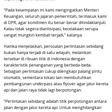
“Pada kesempatan ini kami mengingatkan Menteri
Keuangan, seluruh jajaran pemerintah, termasuk kami
di DPR, agar komitmen itu benar-benar ditindaklanjuti.
Kalau tidak segera diantisipasi, kecelakaan serupa
sangat mungkin kembali terjadi,” katanya.
Hamka menjelaskan, persoalan perlintasan sebidang
bukan hanya terjadi di satu wilayah, melainkan
tersebar di ribuan titik di Indonesia dengan
karakteristik penanganan yang berbeda-beda.
Sebagian perlintasan cukup dilengkapi palang pintu
otomatis, sementara lokasi lain membutuhkan
pembangunan underpass atau flyover agar jalur kereta
api dan jalan raya tidak lagi berpotongan.
“Perlintasan sebidang adalah titik perpotongan antara
jalan dengan jalur kereta api. Untuk menghilangkan