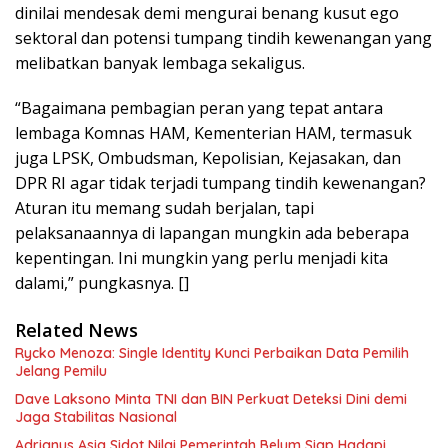
dinilai mendesak demi mengurai benang kusut ego
sektoral dan potensi tumpang tindih kewenangan yang
melibatkan banyak lembaga sekaligus.
“Bagaimana pembagian peran yang tepat antara
lembaga Komnas HAM, Kementerian HAM, termasuk
juga LPSK, Ombudsman, Kepolisian, Kejasakan, dan
DPR RI agar tidak terjadi tumpang tindih kewenangan?
Aturan itu memang sudah berjalan, tapi
pelaksanaannya di lapangan mungkin ada beberapa
kepentingan. Ini mungkin yang perlu menjadi kita
dalami,” pungkasnya. []
Related News
Rycko Menoza: Single Identity Kunci Perbaikan Data Pemilih
Jelang Pemilu
Dave Laksono Minta TNI dan BIN Perkuat Deteksi Dini demi
Jaga Stabilitas Nasional
Adrianus Asia Sidot Nilai Pemerintah Belum Siap Hadapi