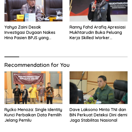
Yahya Zaini Desak
Ranny Fahd Arafiq Apresiasi
Investigasi Dugaan Nakes
Mukhtarudin Buka Peluang
Hina Pasien BPJS yang
Kerja Skilled Worker
Meninggal usai Tunggu
Indonesia di Albania
Kamar 8 Jam
Recommendation for You
Rycko Menoza: Single Identity
Dave Laksono Minta TNI dan
Kunci Perbaikan Data Pemilih
BIN Perkuat Deteksi Dini demi
Jelang Pemilu
Jaga Stabilitas Nasional