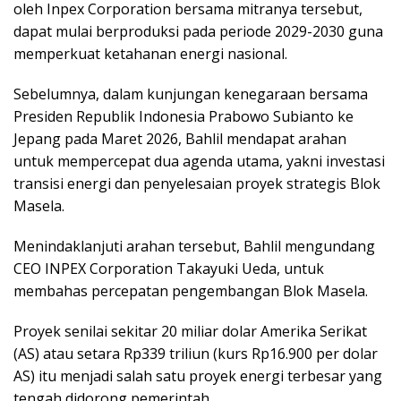
oleh Inpex Corporation bersama mitranya tersebut,
dapat mulai berproduksi pada periode 2029-2030 guna
memperkuat ketahanan energi nasional.
Sebelumnya, dalam kunjungan kenegaraan bersama
Presiden Republik Indonesia Prabowo Subianto ke
Jepang pada Maret 2026, Bahlil mendapat arahan
untuk mempercepat dua agenda utama, yakni investasi
transisi energi dan penyelesaian proyek strategis Blok
Masela.
Menindaklanjuti arahan tersebut, Bahlil mengundang
CEO INPEX Corporation Takayuki Ueda, untuk
membahas percepatan pengembangan Blok Masela.
Proyek senilai sekitar 20 miliar dolar Amerika Serikat
(AS) atau setara Rp339 triliun (kurs Rp16.900 per dolar
AS) itu menjadi salah satu proyek energi terbesar yang
tengah didorong pemerintah.