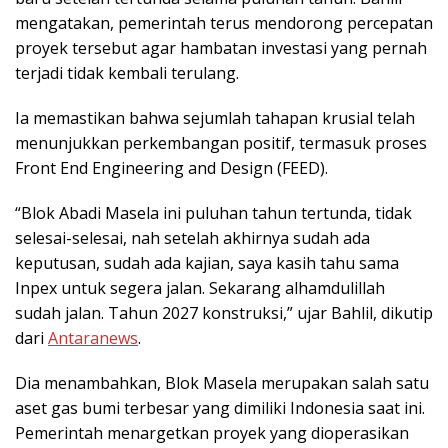
mengatakan, pemerintah terus mendorong percepatan
proyek tersebut agar hambatan investasi yang pernah
terjadi tidak kembali terulang.
Ia memastikan bahwa sejumlah tahapan krusial telah
menunjukkan perkembangan positif, termasuk proses
Front End Engineering and Design (FEED).
“Blok Abadi Masela ini puluhan tahun tertunda, tidak
selesai-selesai, nah setelah akhirnya sudah ada
keputusan, sudah ada kajian, saya kasih tahu sama
Inpex untuk segera jalan. Sekarang alhamdulillah
sudah jalan. Tahun 2027 konstruksi,” ujar Bahlil, dikutip
dari
Antaranews
.
Dia menambahkan, Blok Masela merupakan salah satu
aset gas bumi terbesar yang dimiliki Indonesia saat ini.
Pemerintah menargetkan proyek yang dioperasikan