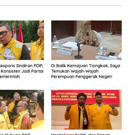
espons Sindiran PDIP,
Di Balik Kemajuan Tiongkok, Saya
 Konsisten Jadi Partai
Temukan Wajah-Wajah
emerintah
Perempuan Penggerak Negeri