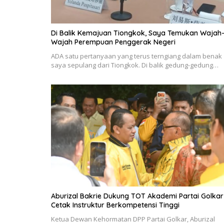
Di Balik Kemajuan Tiongkok, Saya Temukan Wajah
Wajah Perempuan Penggerak Negeri
ADA satu pertanyaan yang terus terngiang dalam benak
saya sepulang dari Tiongkok. Di balik gedung-gedung…
Aburizal Bakrie Dukung TOT Akademi Partai Golkar
Cetak Instruktur Berkompetensi Tinggi
Ketua Dewan Kehormatan DPP Partai Golkar, Aburizal