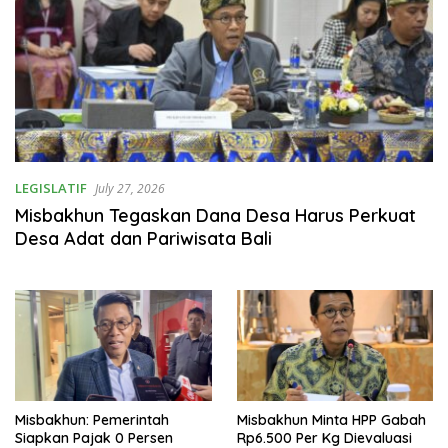
LEGISLATIF
July 27, 2026
Misbakhun Tegaskan Dana Desa Harus Perkuat
Desa Adat dan Pariwisata Bali
Misbakhun: Pemerintah
Misbakhun Minta HPP Gabah
Siapkan Pajak 0 Persen
Rp6.500 Per Kg Dievaluasi