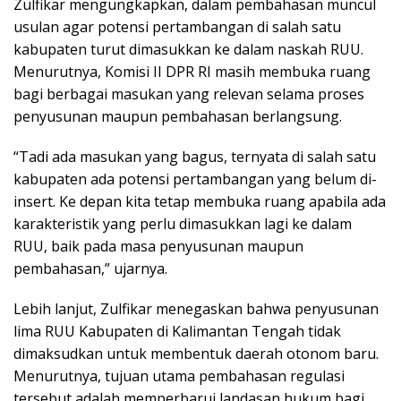
Zulfikar mengungkapkan, dalam pembahasan muncul
usulan agar potensi pertambangan di salah satu
kabupaten turut dimasukkan ke dalam naskah RUU.
Menurutnya, Komisi II DPR RI masih membuka ruang
bagi berbagai masukan yang relevan selama proses
penyusunan maupun pembahasan berlangsung.
“Tadi ada masukan yang bagus, ternyata di salah satu
kabupaten ada potensi pertambangan yang belum di-
insert. Ke depan kita tetap membuka ruang apabila ada
karakteristik yang perlu dimasukkan lagi ke dalam
RUU, baik pada masa penyusunan maupun
pembahasan,” ujarnya.
Lebih lanjut, Zulfikar menegaskan bahwa penyusunan
lima RUU Kabupaten di Kalimantan Tengah tidak
dimaksudkan untuk membentuk daerah otonom baru.
Menurutnya, tujuan utama pembahasan regulasi
tersebut adalah memperbarui landasan hukum bagi