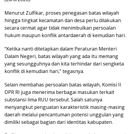
Menurut Zulfikar, proses penegasan batas wilayah
hingga tingkat kecamatan dan desa perlu dilakukan
secara cermat agar tidak menimbulkan persoalan
hukum maupun konflik antardaerah di kemudian hari.
“Ketika nanti ditetapkan dalam Peraturan Menteri
Dalam Negeri, batas wilayah yang ada itu memang
yang sesungguhnya dan kita terhindar dari sengketa
konflik di kemudian hari,” tegasnya.
Selain membahas persoalan batas wilayah, Komisi II
DPR RI juga menerima berbagai masukan terkait
substansi lima RUU tersebut. Salah satunya
menyangkut penguatan karakteristik masing-masing
daerah melalui pencantuman potensi unggulan yang
dimiliki sebagai bagian dari identitas kabupaten.