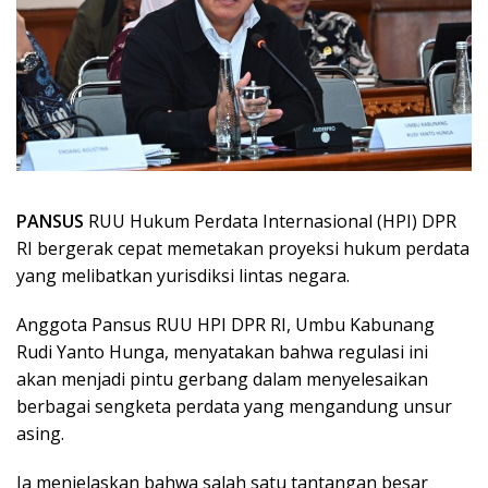
PANSUS
RUU Hukum Perdata Internasional (HPI) DPR
RI bergerak cepat memetakan proyeksi hukum perdata
yang melibatkan yurisdiksi lintas negara.
Anggota Pansus RUU HPI DPR RI, Umbu Kabunang
Rudi Yanto Hunga, menyatakan bahwa regulasi ini
akan menjadi pintu gerbang dalam menyelesaikan
berbagai sengketa perdata yang mengandung unsur
asing.
Ia menjelaskan bahwa salah satu tantangan besar