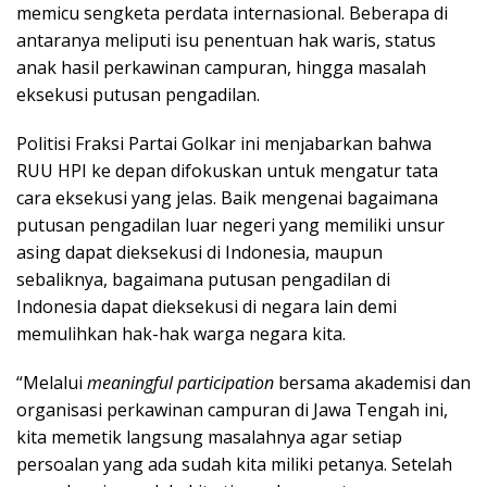
memicu sengketa perdata internasional. Beberapa di
antaranya meliputi isu penentuan hak waris, status
anak hasil perkawinan campuran, hingga masalah
eksekusi putusan pengadilan.
Politisi Fraksi Partai Golkar ini menjabarkan bahwa
RUU HPI ke depan difokuskan untuk mengatur tata
cara eksekusi yang jelas. Baik mengenai bagaimana
putusan pengadilan luar negeri yang memiliki unsur
asing dapat dieksekusi di Indonesia, maupun
sebaliknya, bagaimana putusan pengadilan di
Indonesia dapat dieksekusi di negara lain demi
memulihkan hak-hak warga negara kita.
“Melalui
meaningful participation
bersama akademisi dan
organisasi perkawinan campuran di Jawa Tengah ini,
kita memetik langsung masalahnya agar setiap
persoalan yang ada sudah kita miliki petanya. Setelah