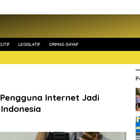
UTIF
LEGISLATIF
ORMAS-SAYAP
P
 Pengguna Internet Jadi
 Indonesia