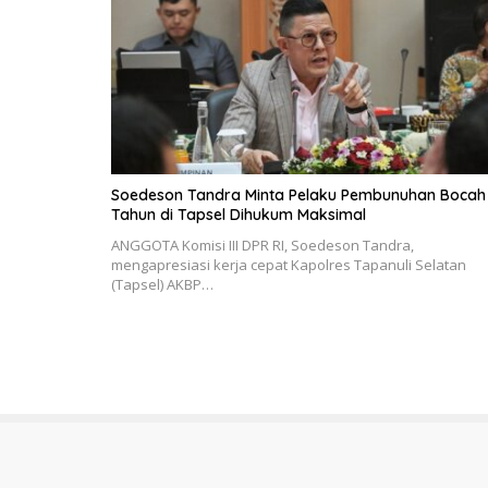
Soedeson Tandra Minta Pelaku Pembunuhan Bocah
Tahun di Tapsel Dihukum Maksimal
ANGGOTA Komisi III DPR RI, Soedeson Tandra,
mengapresiasi kerja cepat Kapolres Tapanuli Selatan
(Tapsel) AKBP…