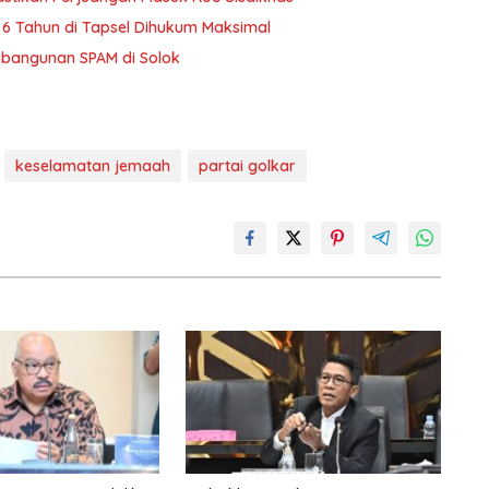
6 Tahun di Tapsel Dihukum Maksimal
bangunan SPAM di Solok
keselamatan jemaah
partai golkar