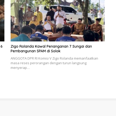
 6
Zigo Rolanda Kawal Penanganan 7 Sungai dan
Pembangunan SPAM di Solok
ANGGOTA DPR RI Komisi V Zigo Rolanda memanfaatkan
masa reses perorangan dengan turun langsung
menyerap…