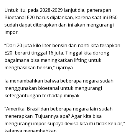
Untuk itu, pada 2028-2029 lanjut dia, penerapan
Bioetanal E20 harus dijalankan, karena saat ini B50
sudah dapat diterapkan dan ini akan mengurangi
impor.
“Dari 20 juta kilo liter bensin dan nanti kita terapkan
E20, berarti tinggal 16 juta. Tinggal kita dorong
bagaimana bisa meningkatkan lifting untuk
menghasilkan bensin,” ujarnya.
Ia menambahkan bahwa beberapa negara sudah
menggunakan bioetanal untuk mengurangi
ketergantungan terhadap minyak.
“Amerika, Brasil dan beberapa negara lain sudah
menerapkan. Tujuannya apa? Agar kita bisa
mengurangi impor supaya devisa kita itu tidak keluar,”
katanya menambahkan.