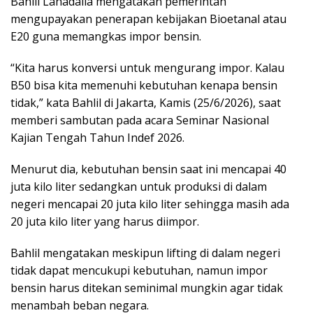
Bahlil Lahadalia mengatakan pemerintah
mengupayakan penerapan kebijakan Bioetanal atau
E20 guna memangkas impor bensin.
“Kita harus konversi untuk mengurang impor. Kalau
B50 bisa kita memenuhi kebutuhan kenapa bensin
tidak,” kata Bahlil di Jakarta, Kamis (25/6/2026), saat
memberi sambutan pada acara Seminar Nasional
Kajian Tengah Tahun Indef 2026.
Menurut dia, kebutuhan bensin saat ini mencapai 40
juta kilo liter sedangkan untuk produksi di dalam
negeri mencapai 20 juta kilo liter sehingga masih ada
20 juta kilo liter yang harus diimpor.
Bahlil mengatakan meskipun lifting di dalam negeri
tidak dapat mencukupi kebutuhan, namun impor
bensin harus ditekan seminimal mungkin agar tidak
menambah beban negara.