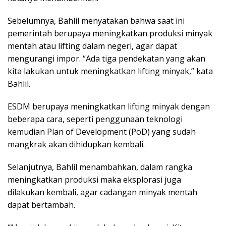
Sebelumnya, Bahlil menyatakan bahwa saat ini
pemerintah berupaya meningkatkan produksi minyak
mentah atau lifting dalam negeri, agar dapat
mengurangi impor. “Ada tiga pendekatan yang akan
kita lakukan untuk meningkatkan lifting minyak,” kata
Bahlil.
ESDM berupaya meningkatkan lifting minyak dengan
beberapa cara, seperti penggunaan teknologi
kemudian Plan of Development (PoD) yang sudah
mangkrak akan dihidupkan kembali.
Selanjutnya, Bahlil menambahkan, dalam rangka
meningkatkan produksi maka eksplorasi juga
dilakukan kembali, agar cadangan minyak mentah
dapat bertambah.