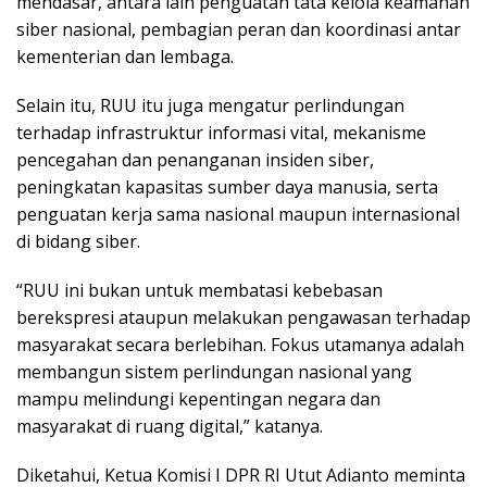
mendasar, antara lain penguatan tata kelola keamanan
siber nasional, pembagian peran dan koordinasi antar
kementerian dan lembaga.
Selain itu, RUU itu juga mengatur perlindungan
terhadap infrastruktur informasi vital, mekanisme
pencegahan dan penanganan insiden siber,
peningkatan kapasitas sumber daya manusia, serta
penguatan kerja sama nasional maupun internasional
di bidang siber.
“RUU ini bukan untuk membatasi kebebasan
berekspresi ataupun melakukan pengawasan terhadap
masyarakat secara berlebihan. Fokus utamanya adalah
membangun sistem perlindungan nasional yang
mampu melindungi kepentingan negara dan
masyarakat di ruang digital,” katanya.
Diketahui, Ketua Komisi I DPR RI Utut Adianto meminta