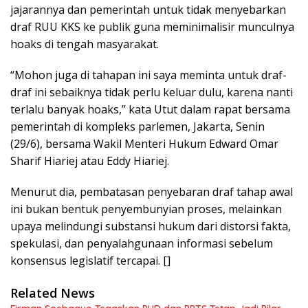
jajarannya dan pemerintah untuk tidak menyebarkan
draf RUU KKS ke publik guna meminimalisir munculnya
hoaks di tengah masyarakat.
“Mohon juga di tahapan ini saya meminta untuk draf-
draf ini sebaiknya tidak perlu keluar dulu, karena nanti
terlalu banyak hoaks,” kata Utut dalam rapat bersama
pemerintah di kompleks parlemen, Jakarta, Senin
(29/6), bersama Wakil Menteri Hukum Edward Omar
Sharif Hiariej atau Eddy Hiariej.
Menurut dia, pembatasan penyebaran draf tahap awal
ini bukan bentuk penyembunyian proses, melainkan
upaya melindungi substansi hukum dari distorsi fakta,
spekulasi, dan penyalahgunaan informasi sebelum
konsensus legislatif tercapai. []
Related News