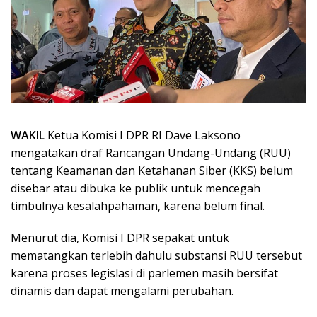
WAKIL
Ketua Komisi I DPR RI Dave Laksono
mengatakan draf Rancangan Undang-Undang (RUU)
tentang Keamanan dan Ketahanan Siber (KKS) belum
disebar atau dibuka ke publik untuk mencegah
timbulnya kesalahpahaman, karena belum final.
Menurut dia, Komisi I DPR sepakat untuk
mematangkan terlebih dahulu substansi RUU tersebut
karena proses legislasi di parlemen masih bersifat
dinamis dan dapat mengalami perubahan.