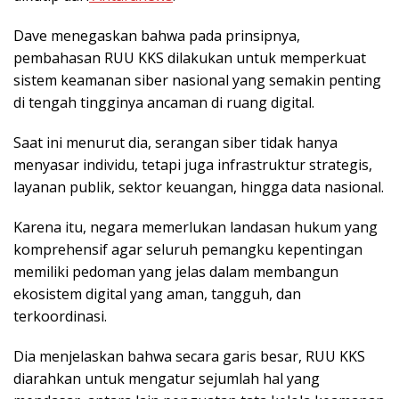
Dave menegaskan bahwa pada prinsipnya,
pembahasan RUU KKS dilakukan untuk memperkuat
sistem keamanan siber nasional yang semakin penting
di tengah tingginya ancaman di ruang digital.
Saat ini menurut dia, serangan siber tidak hanya
menyasar individu, tetapi juga infrastruktur strategis,
layanan publik, sektor keuangan, hingga data nasional.
Karena itu, negara memerlukan landasan hukum yang
komprehensif agar seluruh pemangku kepentingan
memiliki pedoman yang jelas dalam membangun
ekosistem digital yang aman, tangguh, dan
terkoordinasi.
Dia menjelaskan bahwa secara garis besar, RUU KKS
diarahkan untuk mengatur sejumlah hal yang