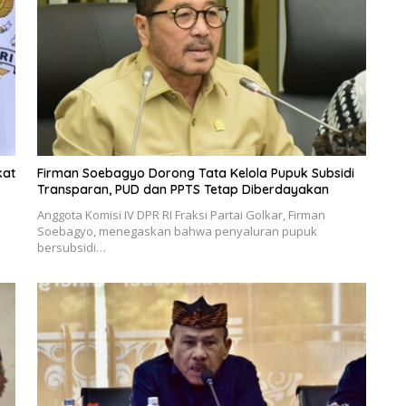
kat
Firman Soebagyo Dorong Tata Kelola Pupuk Subsidi
Transparan, PUD dan PPTS Tetap Diberdayakan
Anggota Komisi IV DPR RI Fraksi Partai Golkar, Firman
Soebagyo, menegaskan bahwa penyaluran pupuk
bersubsidi…