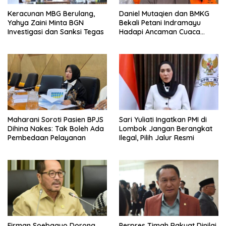
Keracunan MBG Berulang,
Daniel Mutaqien dan BMKG
Yahya Zaini Minta BGN
Bekali Petani Indramayu
Investigasi dan Sanksi Tegas
Hadapi Ancaman Cuaca
Ekstrem
Maharani Soroti Pasien BPJS
Sari Yuliati Ingatkan PMI di
Dihina Nakes: Tak Boleh Ada
Lombok Jangan Berangkat
Pembedaan Pelayanan
Ilegal, Pilih Jalur Resmi
Firman Soebagyo Dorong
Perpres Timah Rakyat Dinilai