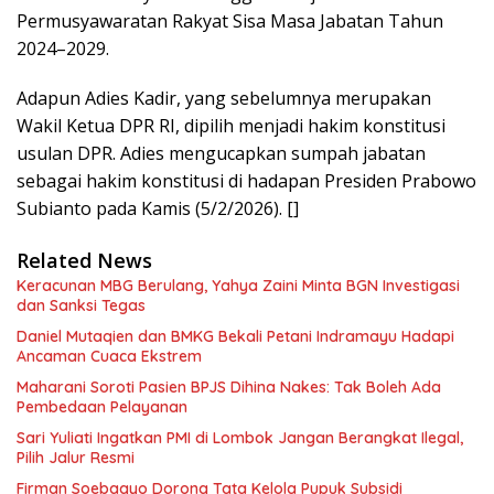
Permusyawaratan Rakyat Sisa Masa Jabatan Tahun
2024–2029.
Adapun Adies Kadir, yang sebelumnya merupakan
Wakil Ketua DPR RI, dipilih menjadi hakim konstitusi
usulan DPR. Adies mengucapkan sumpah jabatan
sebagai hakim konstitusi di hadapan Presiden Prabowo
Subianto pada Kamis (5/2/2026). []
Related News
Keracunan MBG Berulang, Yahya Zaini Minta BGN Investigasi
dan Sanksi Tegas
Daniel Mutaqien dan BMKG Bekali Petani Indramayu Hadapi
Ancaman Cuaca Ekstrem
Maharani Soroti Pasien BPJS Dihina Nakes: Tak Boleh Ada
Pembedaan Pelayanan
Sari Yuliati Ingatkan PMI di Lombok Jangan Berangkat Ilegal,
Pilih Jalur Resmi
Firman Soebagyo Dorong Tata Kelola Pupuk Subsidi