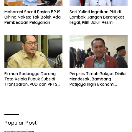
Maharani Soroti Pasien BPJS
Sari Yuliati Ingatkan PMI di
Dihina Nakes: Tak Boleh Ada
Lombok Jangan Berangkat
Pembedaan Pelayanan
Ilegal, Pilih Jalur Resmi
Firman Soebagyo Dorong
Perpres Timah Rakyat Dinilai
Tata Kelola Pupuk Subsidi
Mendesak, Bambang
Transparan, PUD dan PPTS
Patijaya Ingin Ekonomi
Tetap Diberdayakan
Belitung Kembali Bergerak
Popular Post