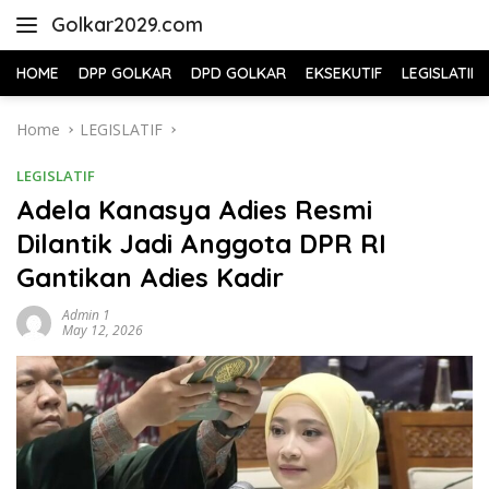
Skip
Golkar2029.com
to
content
HOME
DPP GOLKAR
DPD GOLKAR
EKSEKUTIF
LEGISLATIF
Home
LEGISLATIF
LEGISLATIF
Adela Kanasya Adies Resmi
Dilantik Jadi Anggota DPR RI
Gantikan Adies Kadir
Admin 1
May 12, 2026