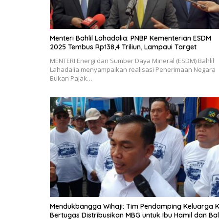
Menteri Bahlil Lahadalia: PNBP Kementerian ESDM
2025 Tembus Rp138,4 Triliun, Lampaui Target
MENTERI Energi dan Sumber Daya Mineral (ESDM) Bahlil
Lahadalia menyampaikan realisasi Penerimaan Negara
Bukan Pajak…
Mendukbangga Wihaji: Tim Pendamping Keluarga K
Bertugas Distribusikan MBG untuk Ibu Hamil dan Bal