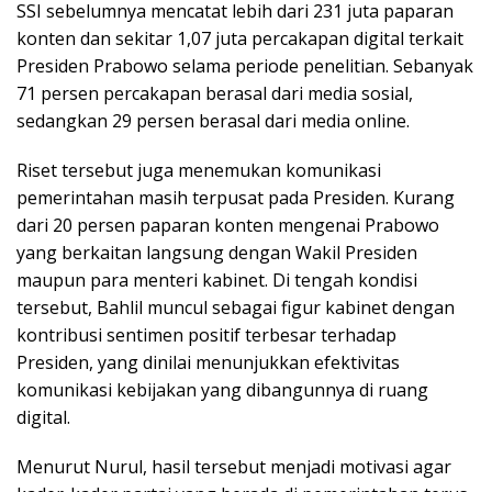
SSI sebelumnya mencatat lebih dari 231 juta paparan
konten dan sekitar 1,07 juta percakapan digital terkait
Presiden Prabowo selama periode penelitian. Sebanyak
71 persen percakapan berasal dari media sosial,
sedangkan 29 persen berasal dari media online.
Riset tersebut juga menemukan komunikasi
pemerintahan masih terpusat pada Presiden. Kurang
dari 20 persen paparan konten mengenai Prabowo
yang berkaitan langsung dengan Wakil Presiden
maupun para menteri kabinet. Di tengah kondisi
tersebut, Bahlil muncul sebagai figur kabinet dengan
kontribusi sentimen positif terbesar terhadap
Presiden, yang dinilai menunjukkan efektivitas
komunikasi kebijakan yang dibangunnya di ruang
digital.
Menurut Nurul, hasil tersebut menjadi motivasi agar