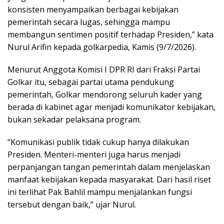
konsisten menyampaikan berbagai kebijakan
pemerintah secara lugas, sehingga mampu
membangun sentimen positif terhadap Presiden,” kata
Nurul Arifin kepada golkarpedia, Kamis (9/7/2026).
Menurut Anggota Komisi I DPR RI dari Fraksi Partai
Golkar itu, sebagai partai utama pendukung
pemerintah, Golkar mendorong seluruh kader yang
berada di kabinet agar menjadi komunikator kebijakan,
bukan sekadar pelaksana program.
“Komunikasi publik tidak cukup hanya dilakukan
Presiden. Menteri-menteri juga harus menjadi
perpanjangan tangan pemerintah dalam menjelaskan
manfaat kebijakan kepada masyarakat. Dari hasil riset
ini terlihat Pak Bahlil mampu menjalankan fungsi
tersebut dengan baik,” ujar Nurul.