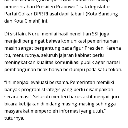
pemerintahan Presiden Prabowo,” kata legislator
Partai Golkar DPR RI asal dapil Jabar I (Kota Bandung
dan Kota Cimahi) ini.
Di sisi lain, Nurul menilai hasil penelitian SSI juga
menjadi pengingat bahwa komunikasi pemerintahan
masih sangat bergantung pada figur Presiden. Karena
itu, menurutnya, seluruh jajaran kabinet perlu
meningkatkan kualitas komunikasi publik agar narasi
pembangunan tidak hanya bertumpu pada satu tokoh.
“Ini menjadi evaluasi bersama. Pemerintah memiliki
banyak program strategis yang perlu disampaikan
secara masif. Seluruh menteri harus aktif menjadi juru
bicara kebijakan di bidang masing-masing sehingga
masyarakat memperoleh informasi yang utuh,”
tuturnya.