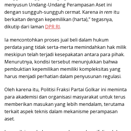
menyusun Undang-Undang Perampasan Aset ini
dengan sungguh-sungguh cermat. Karena
in rem
itu
berkaitan dengan kepemilikan (harta),” tegasnya,
dikutip dari laman
DPR RI
.
Ia mencontohkan proses jual beli dalam hukum
perdata yang tidak serta-merta memindahkan hak milik
meskipun telah terjadi kesepakatan antara para pihak.
Menurutnya, kondisi tersebut menunjukkan bahwa
pembuktian kepemilikan memiliki kompleksitas yang
harus menjadi perhatian dalam penyusunan regulasi.
Oleh karena itu, Politisi Fraksi Partai Golkar ini meminta
para akademisi dan organisasi masyarakat untuk terus
memberikan masukan yang lebih mendalam, terutama
terkait aspek teknis dalam mekanisme perampasan
aset.