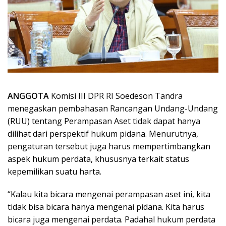
ANGGOTA
Komisi III DPR RI Soedeson Tandra
menegaskan pembahasan Rancangan Undang-Undang
(RUU) tentang Perampasan Aset tidak dapat hanya
dilihat dari perspektif hukum pidana. Menurutnya,
pengaturan tersebut juga harus mempertimbangkan
aspek hukum perdata, khususnya terkait status
kepemilikan suatu harta.
“Kalau kita bicara mengenai perampasan aset ini, kita
tidak bisa bicara hanya mengenai pidana. Kita harus
bicara juga mengenai perdata. Padahal hukum perdata