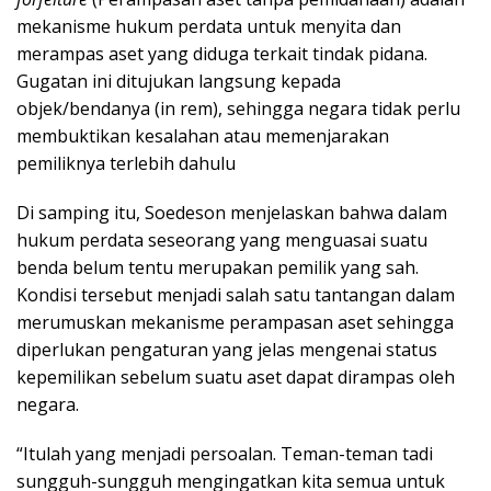
mekanisme hukum perdata untuk menyita dan
merampas aset yang diduga terkait tindak pidana.
Gugatan ini ditujukan langsung kepada
objek/bendanya (in rem), sehingga negara tidak perlu
membuktikan kesalahan atau memenjarakan
pemiliknya terlebih dahulu
Di samping itu, Soedeson menjelaskan bahwa dalam
hukum perdata seseorang yang menguasai suatu
benda belum tentu merupakan pemilik yang sah.
Kondisi tersebut menjadi salah satu tantangan dalam
merumuskan mekanisme perampasan aset sehingga
diperlukan pengaturan yang jelas mengenai status
kepemilikan sebelum suatu aset dapat dirampas oleh
negara.
“Itulah yang menjadi persoalan. Teman-teman tadi
sungguh-sungguh mengingatkan kita semua untuk