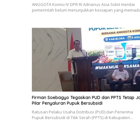
ANGGOTA Komisi IV DPR RI Adrianus Asia Sidot menilai
pemerintah belum menunjukkan kesiapan yang memad
Firman Soebagyo Tegaskan PUD dan PPTS Tetap Ja
Pilar Penyaluran Pupuk Bersubsidi
Ratusan Pelaku Usaha Distribusi (PUD) dan Penerima
Pupuk Bersubsidi di Titik Serah (PPTS) di Kabupaten…