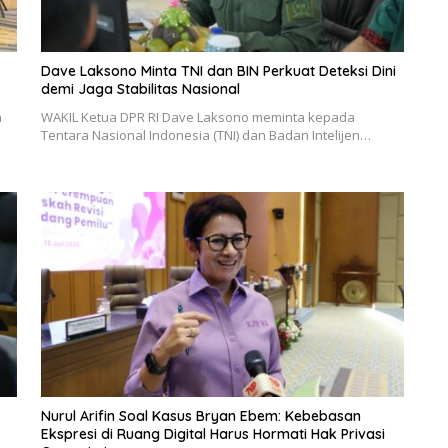
Dave Laksono Minta TNI dan BIN Perkuat Deteksi Dini
demi Jaga Stabilitas Nasional
n
WAKIL Ketua DPR RI Dave Laksono meminta kepada
Tentara Nasional Indonesia (TNI) dan Badan Intelijen…
Nurul Arifin Soal Kasus Bryan Ebem: Kebebasan
Ekspresi di Ruang Digital Harus Hormati Hak Privasi