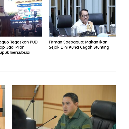
agyo Tegaskan PUD
Firman Soebagyo: Makan Ikan
ap Jadi Pilar
Sejak Dini Kunci Cegah Stunting
upuk Bersubsidi