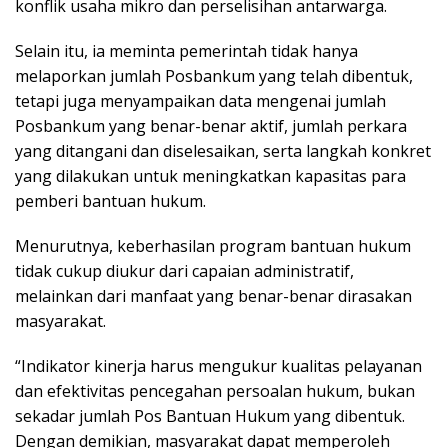
konflik usaha mikro dan perselisihan antarwarga.
Selain itu, ia meminta pemerintah tidak hanya
melaporkan jumlah Posbankum yang telah dibentuk,
tetapi juga menyampaikan data mengenai jumlah
Posbankum yang benar-benar aktif, jumlah perkara
yang ditangani dan diselesaikan, serta langkah konkret
yang dilakukan untuk meningkatkan kapasitas para
pemberi bantuan hukum.
Menurutnya, keberhasilan program bantuan hukum
tidak cukup diukur dari capaian administratif,
melainkan dari manfaat yang benar-benar dirasakan
masyarakat.
“Indikator kinerja harus mengukur kualitas pelayanan
dan efektivitas pencegahan persoalan hukum, bukan
sekadar jumlah Pos Bantuan Hukum yang dibentuk.
Dengan demikian, masyarakat dapat memperoleh