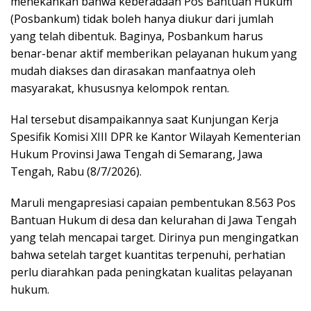
menekankan bahwa keberadaan Pos Bantuan Hukum
(Posbankum) tidak boleh hanya diukur dari jumlah
yang telah dibentuk. Baginya, Posbankum harus
benar-benar aktif memberikan pelayanan hukum yang
mudah diakses dan dirasakan manfaatnya oleh
masyarakat, khususnya kelompok rentan.
Hal tersebut disampaikannya saat Kunjungan Kerja
Spesifik Komisi XIII DPR ke Kantor Wilayah Kementerian
Hukum Provinsi Jawa Tengah di Semarang, Jawa
Tengah, Rabu (8/7/2026).
Maruli mengapresiasi capaian pembentukan 8.563 Pos
Bantuan Hukum di desa dan kelurahan di Jawa Tengah
yang telah mencapai target. Dirinya pun mengingatkan
bahwa setelah target kuantitas terpenuhi, perhatian
perlu diarahkan pada peningkatan kualitas pelayanan
hukum.