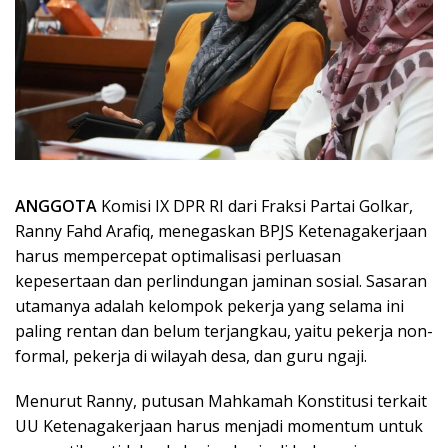
ANGGOTA
Komisi IX DPR RI dari Fraksi Partai Golkar,
Ranny Fahd Arafiq, menegaskan BPJS Ketenagakerjaan
harus mempercepat optimalisasi perluasan
kepesertaan dan perlindungan jaminan sosial. Sasaran
utamanya adalah kelompok pekerja yang selama ini
paling rentan dan belum terjangkau, yaitu pekerja non-
formal, pekerja di wilayah desa, dan guru ngaji.
Menurut Ranny, putusan Mahkamah Konstitusi terkait
UU Ketenagakerjaan harus menjadi momentum untuk