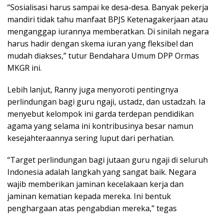
“Sosialisasi harus sampai ke desa-desa. Banyak pekerja
mandiri tidak tahu manfaat BPJS Ketenagakerjaan atau
menganggap iurannya memberatkan. Di sinilah negara
harus hadir dengan skema iuran yang fleksibel dan
mudah diakses,” tutur Bendahara Umum DPP Ormas
MKGR ini.
Lebih lanjut, Ranny juga menyoroti pentingnya
perlindungan bagi guru ngaji, ustadz, dan ustadzah. Ia
menyebut kelompok ini garda terdepan pendidikan
agama yang selama ini kontribusinya besar namun
kesejahteraannya sering luput dari perhatian.
“Target perlindungan bagi jutaan guru ngaji di seluruh
Indonesia adalah langkah yang sangat baik. Negara
wajib memberikan jaminan kecelakaan kerja dan
jaminan kematian kepada mereka. Ini bentuk
penghargaan atas pengabdian mereka,” tegas