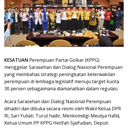
KESATUAN
Perempuan Partai Golkar (KPPG)
menggelar Sarasehan dan Dialog Nasional Perempuan
yang membahas strategi peningkatan keterwakilan
perempuan di lembaga legislatif menuju target kuota
30 persen sebagaimana diamanatkan dalam regulasi.
Acara Sarasehan dan Dialog Nasional Perempuan
dihadiri dan dibuka secara resmi oleh Wakil Ketua DPR
RI, Sari Yuliati. Turut hadir, Menkomdigi Meutya Hafid,
Ketua Umum PP KPPG Hetifah Sjaifudian, Deputi