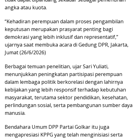
angka atau kuota.
“Kehadiran perempuan dalam proses pengambilan
keputusan merupakan prasyarat penting bagi
demokrasi yang lebih inklusif dan representatif,”
ujarnya saat membuka acara di Gedung DPR, Jakarta,
Jumat (26/6/2026)
Berbagai temuan penelitian, ujar Sari Yuliati,
menunjukkan peningkatan partisipasi perempuan
dalam lembaga politik berkorelasi dengan lahirnya
kebijakan yang lebih responsif terhadap kebutuhan
masyarakat, terutama sektor pendidikan, kesehatan,
perlindungan sosial, serta pembangunan sumber daya
manusia.
Bendahara Umum DPP Partai Golkar itu juga
mengapresiasi KPPG yang telah menginisiasi serta