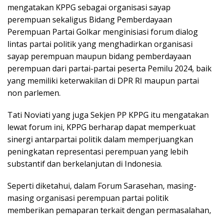
mengatakan KPPG sebagai organisasi sayap
perempuan sekaligus Bidang Pemberdayaan
Perempuan Partai Golkar menginisiasi forum dialog
lintas partai politik yang menghadirkan organisasi
sayap perempuan maupun bidang pemberdayaan
perempuan dari partai-partai peserta Pemilu 2024, baik
yang memiliki keterwakilan di DPR RI maupun partai
non parlemen.
Tati Noviati yang juga Sekjen PP KPPG itu mengatakan
lewat forum ini, KPPG berharap dapat memperkuat
sinergi antarpartai politik dalam memperjuangkan
peningkatan representasi perempuan yang lebih
substantif dan berkelanjutan di Indonesia.
Seperti diketahui, dalam Forum Sarasehan, masing-
masing organisasi perempuan partai politik
memberikan pemaparan terkait dengan permasalahan,