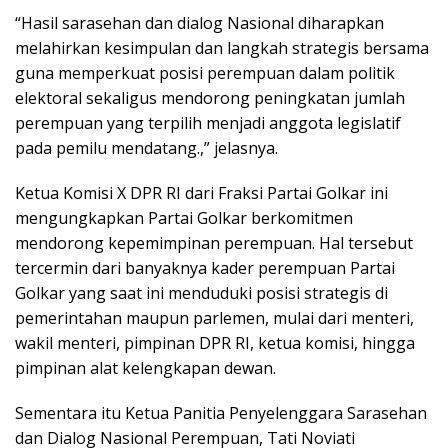
“Hasil sarasehan dan dialog Nasional diharapkan
melahirkan kesimpulan dan langkah strategis bersama
guna memperkuat posisi perempuan dalam politik
elektoral sekaligus mendorong peningkatan jumlah
perempuan yang terpilih menjadi anggota legislatif
pada pemilu mendatang.,” jelasnya.
Ketua Komisi X DPR RI dari Fraksi Partai Golkar ini
mengungkapkan Partai Golkar berkomitmen
mendorong kepemimpinan perempuan. Hal tersebut
tercermin dari banyaknya kader perempuan Partai
Golkar yang saat ini menduduki posisi strategis di
pemerintahan maupun parlemen, mulai dari menteri,
wakil menteri, pimpinan DPR RI, ketua komisi, hingga
pimpinan alat kelengkapan dewan.
Sementara itu Ketua Panitia Penyelenggara Sarasehan
dan Dialog Nasional Perempuan, Tati Noviati