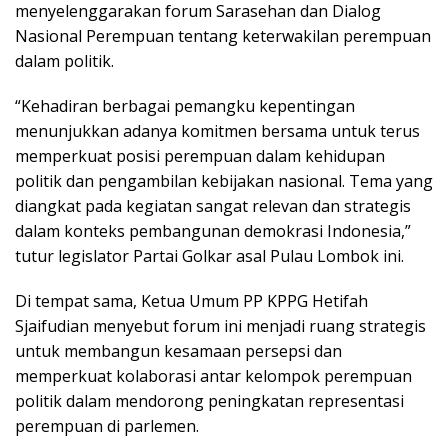
menyelenggarakan forum Sarasehan dan Dialog
Nasional Perempuan tentang keterwakilan perempuan
dalam politik.
“Kehadiran berbagai pemangku kepentingan
menunjukkan adanya komitmen bersama untuk terus
memperkuat posisi perempuan dalam kehidupan
politik dan pengambilan kebijakan nasional. Tema yang
diangkat pada kegiatan sangat relevan dan strategis
dalam konteks pembangunan demokrasi Indonesia,”
tutur legislator Partai Golkar asal Pulau Lombok ini.
Di tempat sama, Ketua Umum PP KPPG Hetifah
Sjaifudian menyebut forum ini menjadi ruang strategis
untuk membangun kesamaan persepsi dan
memperkuat kolaborasi antar kelompok perempuan
politik dalam mendorong peningkatan representasi
perempuan di parlemen.