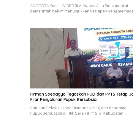
ANGGOTA Komisi IV DPR RI Adrianus Asia Sidot menilai
pemerintah belum menunjukkan kesiapan yang memad
Firman Soebagyo Tegaskan PUD dan PPTS Tetap Ja
Pilar Penyaluran Pupuk Bersubsidi
Ratusan Pelaku Usaha Distribusi (PUD) dan Penerima
Pupuk Bersubsidi di Titik Serah (PPTS) di Kabupaten…