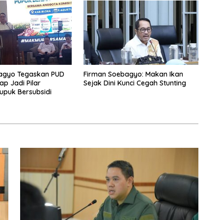
agyo Tegaskan PUD
Firman Soebagyo: Makan Ikan
ap Jadi Pilar
Sejak Dini Kunci Cegah Stunting
upuk Bersubsidi