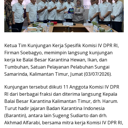
Ketua Tim Kunjungan Kerja Spesifik Komisi IV DPR RI,
Firman Soebagyo, memimpin langsung kunjungan
kerja ke Balai Besar Karantina Hewan, Ikan, dan
Tumbuhan, Satuan Pelayanan Pelabuhan Sungai
Samarinda, Kalimantan Timur, Jumat (03/07/2026).
Kunjungan tersebut diikuti 11 Anggota Komisi IV DPR
RI dari berbagai fraksi dan diterima langsung Kepala
Balai Besar Karantina Kalimantan Timur, drh. Harum.
Turut hadir jajaran Badan Karantina Indonesia
(Barantin), antara lain Sugeng Sudiarto dan drh.
Akhmad Alfarabi, bersama mitra kerja Komisi IV DPR RI,