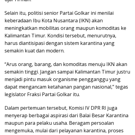
Selain itu, politisi senior Partai Golkar ini menilai
keberadaan Ibu Kota Nusantara (IKN) akan
meningkatkan mobilitas orang maupun komoditas ke
Kalimantan Timur. Kondisi tersebut, menurutnya,
harus diantisipasi dengan sistem karantina yang
semakin kuat dan modern.
“Arus orang, barang, dan komoditas menuju IKN akan
semakin tinggi. Jangan sampai Kalimantan Timur justru
menjadi pintu masuk organisme pengganggu yang
dapat mengancam ketahanan pangan nasional,” tegas
legislator Fraksi Partai Golkar itu.
Dalam pertemuan tersebut, Komisi IV DPR RI juga
menyerap berbagai aspirasi dari Balai Besar Karantina
maupun para pelaku usaha. Beragam persoalan
mengemuka, mulai dari pelayanan karantina, proses