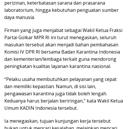
perizinan, keterbatasan sarana dan prasarana
laboratorium, hingga kebutuhan penguatan sumber
daya manusia.
Firman yang juga menjabat sebagai Wakil Ketua Fraksi
Partai Golkar MPR RI ini turut menegaskan, seluruh
masukan tersebut akan menjadi bahan pembahasan
Komisi IV DPR RI bersama Badan Karantina Indonesia
dan kementerian/lembaga terkait guna mendorong
peningkatan kualitas layanan karantina nasional.
“Pelaku usaha membutuhkan pelayanan yang cepat
dan memiliki kepastian. Namun, di sisi lain,
pengawasan karantina juga tidak boleh lengah.
Keduanya harus berjalan beriringan,” kata Wakil Ketua
Umum KADIN Indonesia tersebut.
Ia menegaskan, tujuan kunjungan kerja tersebut
bukan untuk mencari kesalahan, melainkan mencari