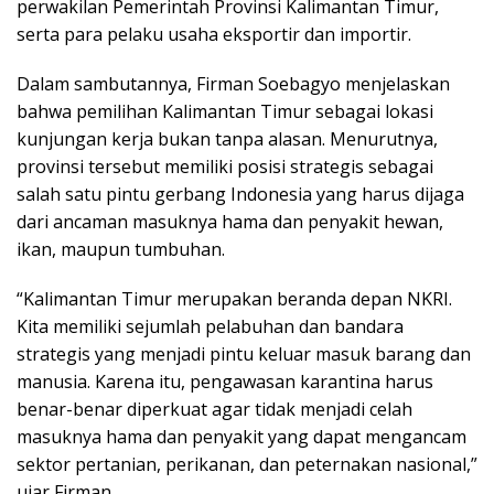
perwakilan Pemerintah Provinsi Kalimantan Timur,
serta para pelaku usaha eksportir dan importir.
Dalam sambutannya, Firman Soebagyo menjelaskan
bahwa pemilihan Kalimantan Timur sebagai lokasi
kunjungan kerja bukan tanpa alasan. Menurutnya,
provinsi tersebut memiliki posisi strategis sebagai
salah satu pintu gerbang Indonesia yang harus dijaga
dari ancaman masuknya hama dan penyakit hewan,
ikan, maupun tumbuhan.
“Kalimantan Timur merupakan beranda depan NKRI.
Kita memiliki sejumlah pelabuhan dan bandara
strategis yang menjadi pintu keluar masuk barang dan
manusia. Karena itu, pengawasan karantina harus
benar-benar diperkuat agar tidak menjadi celah
masuknya hama dan penyakit yang dapat mengancam
sektor pertanian, perikanan, dan peternakan nasional,”
ujar Firman.