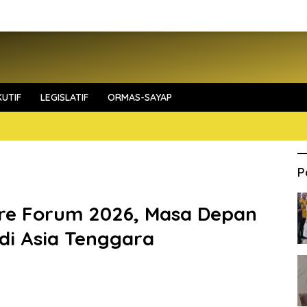
UTIF
LEGISLATIF
ORMAS-SAYAP
P
re Forum 2026, Masa Depan
 di Asia Tenggara