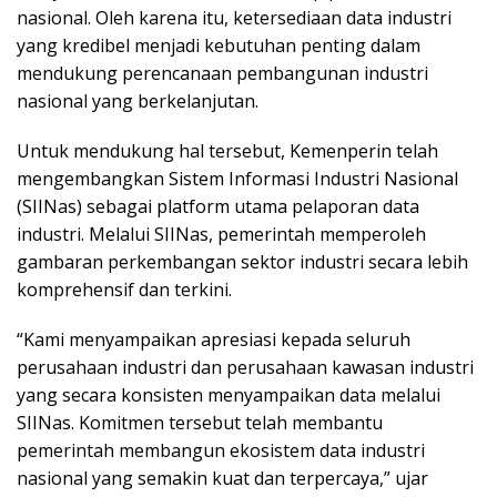
nasional. Oleh karena itu, ketersediaan data industri
yang kredibel menjadi kebutuhan penting dalam
mendukung perencanaan pembangunan industri
nasional yang berkelanjutan.
Untuk mendukung hal tersebut, Kemenperin telah
mengembangkan Sistem Informasi Industri Nasional
(SIINas) sebagai platform utama pelaporan data
industri. Melalui SIINas, pemerintah memperoleh
gambaran perkembangan sektor industri secara lebih
komprehensif dan terkini.
“Kami menyampaikan apresiasi kepada seluruh
perusahaan industri dan perusahaan kawasan industri
yang secara konsisten menyampaikan data melalui
SIINas. Komitmen tersebut telah membantu
pemerintah membangun ekosistem data industri
nasional yang semakin kuat dan terpercaya,” ujar