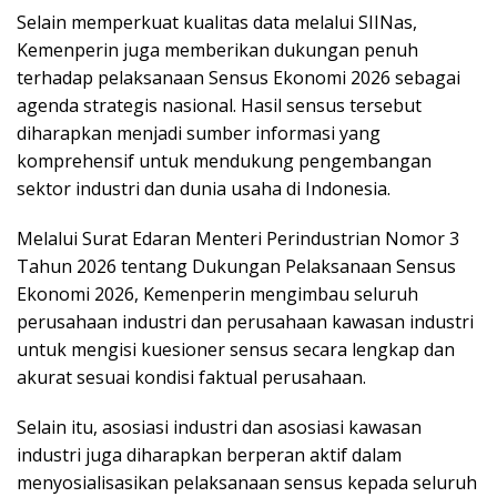
Selain memperkuat kualitas data melalui SIINas,
Kemenperin juga memberikan dukungan penuh
terhadap pelaksanaan Sensus Ekonomi 2026 sebagai
agenda strategis nasional. Hasil sensus tersebut
diharapkan menjadi sumber informasi yang
komprehensif untuk mendukung pengembangan
sektor industri dan dunia usaha di Indonesia.
Melalui Surat Edaran Menteri Perindustrian Nomor 3
Tahun 2026 tentang Dukungan Pelaksanaan Sensus
Ekonomi 2026, Kemenperin mengimbau seluruh
perusahaan industri dan perusahaan kawasan industri
untuk mengisi kuesioner sensus secara lengkap dan
akurat sesuai kondisi faktual perusahaan.
Selain itu, asosiasi industri dan asosiasi kawasan
industri juga diharapkan berperan aktif dalam
menyosialisasikan pelaksanaan sensus kepada seluruh