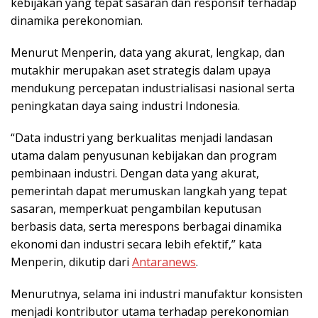
kebijakan yang tepat sasaran dan responsif terhadap
dinamika perekonomian.
Menurut Menperin, data yang akurat, lengkap, dan
mutakhir merupakan aset strategis dalam upaya
mendukung percepatan industrialisasi nasional serta
peningkatan daya saing industri Indonesia.
“Data industri yang berkualitas menjadi landasan
utama dalam penyusunan kebijakan dan program
pembinaan industri. Dengan data yang akurat,
pemerintah dapat merumuskan langkah yang tepat
sasaran, memperkuat pengambilan keputusan
berbasis data, serta merespons berbagai dinamika
ekonomi dan industri secara lebih efektif,” kata
Menperin, dikutip dari
Antaranews
.
Menurutnya, selama ini industri manufaktur konsisten
menjadi kontributor utama terhadap perekonomian