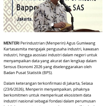
MENTERI
Perindustrian (Menperin) Agus Gumiwang
Kartasasmita mengajak pengusaha industri, kawasan
industri, hingga asosiasi industri dalam negeri untuk
menyampaikan data yang akurat dan lengkap dalam
Sensus Ekonomi 2026 yang diselenggarakan oleh
Badan Pusat Statistik (BPS).
Dalam keterangan terkonfirmasi di Jakarta, Selasa
(23/6/2026), Menperin menyampaikan, pihaknya
berkomitmen untuk memperkuat ekosistem data
industri nasional sebagai fondasi dalam perumusan