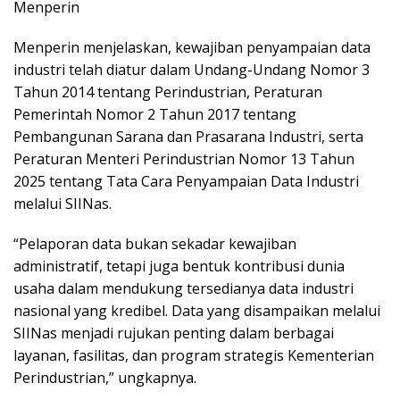
Menperin
Menperin menjelaskan, kewajiban penyampaian data
industri telah diatur dalam Undang-Undang Nomor 3
Tahun 2014 tentang Perindustrian, Peraturan
Pemerintah Nomor 2 Tahun 2017 tentang
Pembangunan Sarana dan Prasarana Industri, serta
Peraturan Menteri Perindustrian Nomor 13 Tahun
2025 tentang Tata Cara Penyampaian Data Industri
melalui SIINas.
“Pelaporan data bukan sekadar kewajiban
administratif, tetapi juga bentuk kontribusi dunia
usaha dalam mendukung tersedianya data industri
nasional yang kredibel. Data yang disampaikan melalui
SIINas menjadi rujukan penting dalam berbagai
layanan, fasilitas, dan program strategis Kementerian
Perindustrian,” ungkapnya.