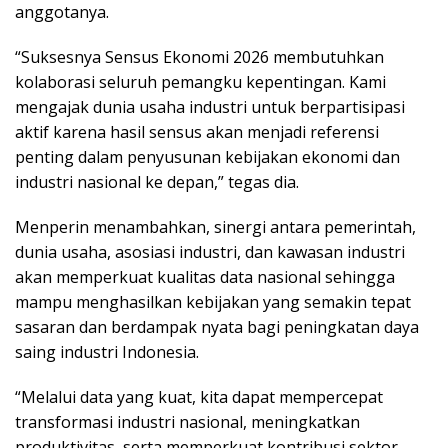
anggotanya.
“Suksesnya Sensus Ekonomi 2026 membutuhkan
kolaborasi seluruh pemangku kepentingan. Kami
mengajak dunia usaha industri untuk berpartisipasi
aktif karena hasil sensus akan menjadi referensi
penting dalam penyusunan kebijakan ekonomi dan
industri nasional ke depan,” tegas dia.
Menperin menambahkan, sinergi antara pemerintah,
dunia usaha, asosiasi industri, dan kawasan industri
akan memperkuat kualitas data nasional sehingga
mampu menghasilkan kebijakan yang semakin tepat
sasaran dan berdampak nyata bagi peningkatan daya
saing industri Indonesia.
“Melalui data yang kuat, kita dapat mempercepat
transformasi industri nasional, meningkatkan
produktivitas, serta memperkuat kontribusi sektor