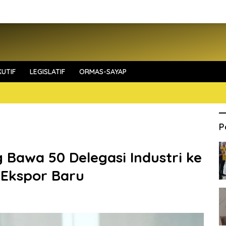
UTIF
LEGISLATIF
ORMAS-SAYAP
P
Bawa 50 Delegasi Industri ke
n Ekspor Baru