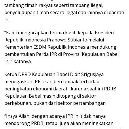
tambang timah rakyat seperti tambang ilegal,
penyeludupan timah secara ilegal dan lainnya di daerah
ini.
“Kami mengucapkan terima kasih kepada Presiden
Republik Indonesia Prabowo Subianto melalui
Kementerian ESDM Republik Indonesia mendukung
pembentukan Perda IPR di Provinsi Kepulauan Babel
ini,” katanya.
Ketua DPRD Kepulauan Babel Didit Srigusjaya
menegaskan IPR akan berdampak terhadap
peningkatan ekonomi daerah, karena saat ini PDRB
Kepulauan Babel masih ditopang di sektor
perkebunan, bukan dari sektor pertambangan.
“Insya Allah, dengan adanya IPR ini tidak hanya
mendorong PRDB, tetapi juga akan meningkatkan