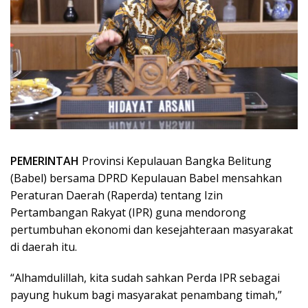
PEMERINTAH
Provinsi Kepulauan Bangka Belitung
(Babel) bersama DPRD Kepulauan Babel mensahkan
Peraturan Daerah (Raperda) tentang Izin
Pertambangan Rakyat (IPR) guna mendorong
pertumbuhan ekonomi dan kesejahteraan masyarakat
di daerah itu.
“Alhamdulillah, kita sudah sahkan Perda IPR sebagai
payung hukum bagi masyarakat penambang timah,”