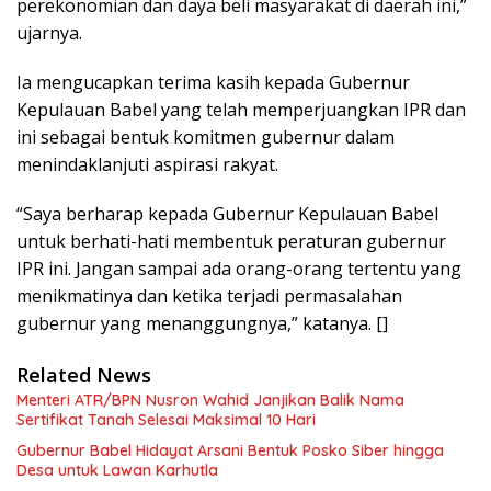
perekonomian dan daya beli masyarakat di daerah ini,”
ujarnya.
Ia mengucapkan terima kasih kepada Gubernur
Kepulauan Babel yang telah memperjuangkan IPR dan
ini sebagai bentuk komitmen gubernur dalam
menindaklanjuti aspirasi rakyat.
“Saya berharap kepada Gubernur Kepulauan Babel
untuk berhati-hati membentuk peraturan gubernur
IPR ini. Jangan sampai ada orang-orang tertentu yang
menikmatinya dan ketika terjadi permasalahan
gubernur yang menanggungnya,” katanya. []
Related News
Menteri ATR/BPN Nusron Wahid Janjikan Balik Nama
Sertifikat Tanah Selesai Maksimal 10 Hari
Gubernur Babel Hidayat Arsani Bentuk Posko Siber hingga
Desa untuk Lawan Karhutla