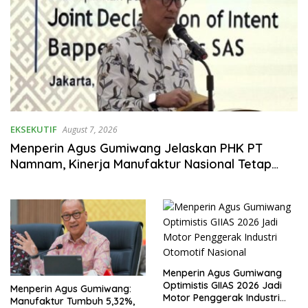
EKSEKUTIF
August 7, 2026
Menperin Agus Gumiwang Jelaskan PHK PT
Namnam, Kinerja Manufaktur Nasional Tetap
Positif
Menperin Agus Gumiwang
Optimistis GIIAS 2026 Jadi
Menperin Agus Gumiwang:
Motor Penggerak Industri
Manufaktur Tumbuh 5,32%,