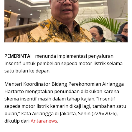
PEMERINTAH
menunda implementasi penyaluran
insentif untuk pembelian sepeda motor listrik selama
satu bulan ke depan.
Menteri Koordinator Bidang Perekonomian Airlangga
Hartarto mengatakan penundaan dilakukan karena
skema insentif masih dalam tahap kajian. “Insentif
sepeda motor listrik kemarin dikaji lagi, tambahan satu
bulan,” kata Airlangga di Jakarta, Senin (22/6/2026),
dikutip dari
Antaranews
.