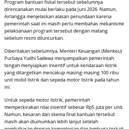
Program bantuan fiskal tersebut sebelumnya
direncanakan mulai berlaku pada Juni 2026. Namun,
Airlangga menjelaskan alasan penundaan karena
pemerintah saat ini masih perlu membahas mekanisme
pelaksanaan program tersebut dengan matang
sebelum resmi diluncurkan.
Diberitakan sebelumnya, Menteri Keuangan (Menkeu)
Purbaya Yudhi Sadewa menyampaikan pemerintah
tengah menyiapkan insentif untuk kendaraan listrik
yang ditargetkan mencakup masing-masing 100 ribu
unit mobil listrik dan sepeda motor listrik pada tahun
ini.
Untuk sepeda motor listrik, pemerintah
memperkirakan nilai insentif sebesar Rp5 juta per unit.
Namun, besaran dan skema final bantuan tersebut
masih akan diumumkan lebih lanjut setelah
pembahasan dengan kementerian dan lembaga terkait