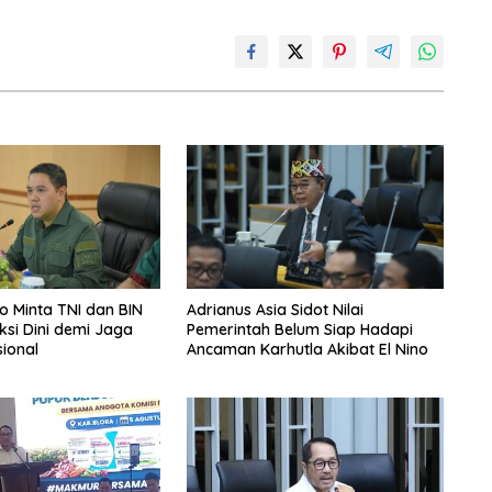
 Minta TNI dan BIN
Adrianus Asia Sidot Nilai
ksi Dini demi Jaga
Pemerintah Belum Siap Hadapi
sional
Ancaman Karhutla Akibat El Nino