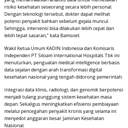
risiko kesehatan seseorang secara lebih personal.
Dengan teknologi tersebut, dokter dapat melihat
potensi penyakit bahkan sebelum gejala muncul.
Sehingga, intervensi bisa dilakukan lebih cepat dan
lebih tepat sasaran,” kata Bamsoet.
Wakil Ketua Umum KADIN Indonesia dan Komisaris
Independen PT Siloam International Hospitals Tbk ini
menuturkan, penguatan medical intelligence berbasis
data sejalan dengan arah transformasi digital
kesehatan nasional yang tengah didorong pemerintah.
Integrasi data klinis, radiologi, dan genomik berpotensi
menjadi tulang punggung sistem kesehatan masa
depan. Sekaligus meningkatkan efisiensi pembiayaan
melalui pencegahan penyakit kronis yang selama ini
menyedot anggaran besar Jaminan Kesehatan
Nasional.