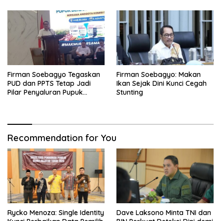
Firman Soebagyo Tegaskan
Firman Soebagyo: Makan
PUD dan PPTS Tetap Jadi
Ikan Sejak Dini Kunci Cegah
Pilar Penyaluran Pupuk
Stunting
Bersubsidi
Recommendation for You
Rycko Menoza: Single Identity
Dave Laksono Minta TNI dan