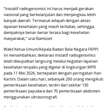
“Inisiatif radiogenomics ini harus menjadi gerakan
nasional yang berkelanjutan dan menjangkau lebih
banyak daerah. Termasuk wilayah dengan akses
layanan kesehatan yang masih terbatas, sehingga,
dampaknya benar-benar terasa bagi kesehatan
masyarakat,” urai Bamsoet.
Wakil Ketua Umum/Kepala Badan Bela Negara FKPPI
ini menambahkan, deklarasi inisiatif radiogenomics
telah diwujudkan langsung melalui kegiatan layanan
kesehatan terpadu yang digelar di lingkungan MPR
pada 11 Mei 2026, bertepatan dengan peringatan Hari
Kartini. Dalam satu hari, sebanyak 200 orang mengikuti
pemeriksaan kesehatan, terdiri dari sekitar 130
pemeriksaan payudara dan 70 pemeriksaan abdomen
menggunakan ultrasonografi.