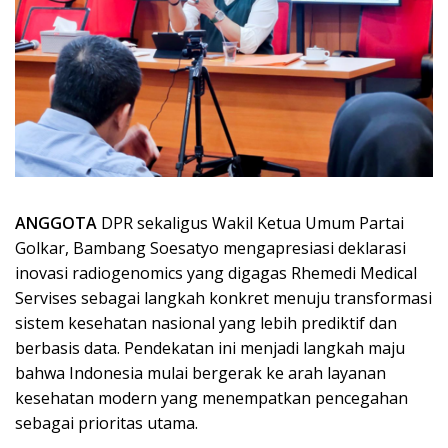
ANGGOTA
DPR sekaligus Wakil Ketua Umum Partai
Golkar, Bambang Soesatyo mengapresiasi deklarasi
inovasi radiogenomics yang digagas Rhemedi Medical
Servises sebagai langkah konkret menuju transformasi
sistem kesehatan nasional yang lebih prediktif dan
berbasis data. Pendekatan ini menjadi langkah maju
bahwa Indonesia mulai bergerak ke arah layanan
kesehatan modern yang menempatkan pencegahan
sebagai prioritas utama.