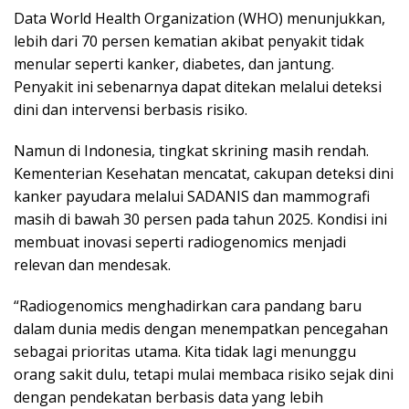
Data World Health Organization (WHO) menunjukkan,
lebih dari 70 persen kematian akibat penyakit tidak
menular seperti kanker, diabetes, dan jantung.
Penyakit ini sebenarnya dapat ditekan melalui deteksi
dini dan intervensi berbasis risiko.
Namun di Indonesia, tingkat skrining masih rendah.
Kementerian Kesehatan mencatat, cakupan deteksi dini
kanker payudara melalui SADANIS dan mammografi
masih di bawah 30 persen pada tahun 2025. Kondisi ini
membuat inovasi seperti radiogenomics menjadi
relevan dan mendesak.
“Radiogenomics menghadirkan cara pandang baru
dalam dunia medis dengan menempatkan pencegahan
sebagai prioritas utama. Kita tidak lagi menunggu
orang sakit dulu, tetapi mulai membaca risiko sejak dini
dengan pendekatan berbasis data yang lebih