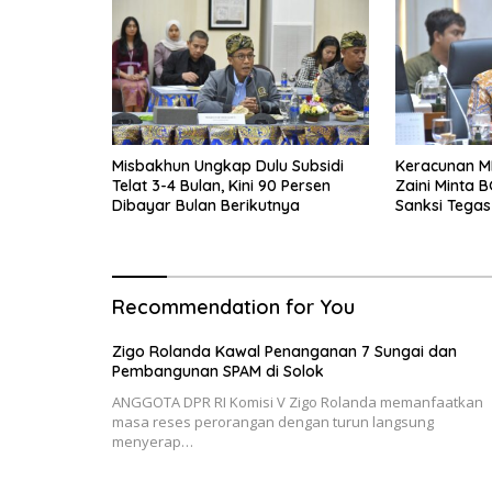
Misbakhun Ungkap Dulu Subsidi
Keracunan M
Telat 3-4 Bulan, Kini 90 Persen
Zaini Minta B
Dibayar Bulan Berikutnya
Sanksi Tegas
Recommendation for You
Zigo Rolanda Kawal Penanganan 7 Sungai dan
Pembangunan SPAM di Solok
ANGGOTA DPR RI Komisi V Zigo Rolanda memanfaatkan
masa reses perorangan dengan turun langsung
menyerap…