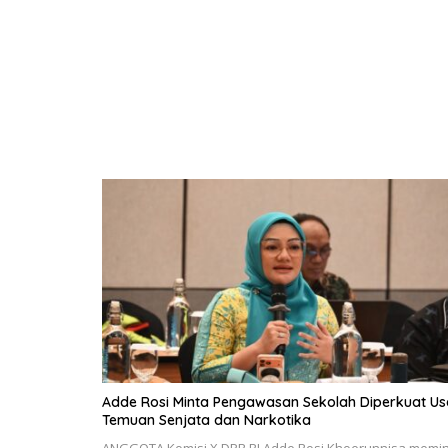
Adde Rosi Minta Pengawasan Sekolah Diperkuat Us
Temuan Senjata dan Narkotika