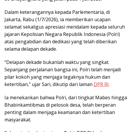
Dalam keterangannya kepada Parlementaria, di
Jakarta, Rabu (1/7/2026), ia memberikan ucapan
selamat sekaligus apresiasi mendalam kepada seluruh
jajaran Kepolisian Negara Republik Indonesia (Polri)
atas pengabdian dan dedikasi yang telah diberikan
selama delapan dekade.
“Delapan dekade bukanlah waktu yang singkat.
Sepanjang perjalanan bangsa ini, Polri telah menjadi
pilar kokoh yang menjaga tegaknya hukum dan
ketertiban,” ujar Sari, dikutip dari laman
DPR RI
.
Ia menekankan bahwa Polri, dari tingkat Mabes hingga
Bhabinkamtibmas di pelosok desa, telah berperan
penting dalam menjaga keamanan dan ketertiban
masyarakat.