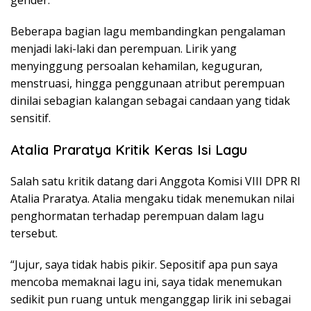
Beberapa bagian lagu membandingkan pengalaman
menjadi laki-laki dan perempuan. Lirik yang
menyinggung persoalan kehamilan, keguguran,
menstruasi, hingga penggunaan atribut perempuan
dinilai sebagian kalangan sebagai candaan yang tidak
sensitif.
Atalia Praratya Kritik Keras Isi Lagu
Salah satu kritik datang dari Anggota Komisi VIII DPR RI
Atalia Praratya. Atalia mengaku tidak menemukan nilai
penghormatan terhadap perempuan dalam lagu
tersebut.
“Jujur, saya tidak habis pikir. Sepositif apa pun saya
mencoba memaknai lagu ini, saya tidak menemukan
sedikit pun ruang untuk menganggap lirik ini sebagai