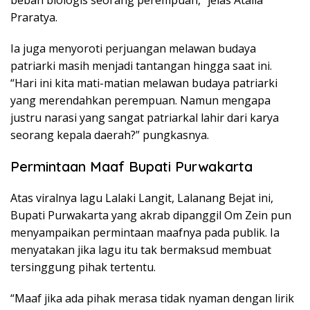
Praratya.
Ia juga menyoroti perjuangan melawan budaya
patriarki masih menjadi tantangan hingga saat ini.
“Hari ini kita mati-matian melawan budaya patriarki
yang merendahkan perempuan. Namun mengapa
justru narasi yang sangat patriarkal lahir dari karya
seorang kepala daerah?” pungkasnya.
Permintaan Maaf Bupati Purwakarta
Atas viralnya lagu Lalaki Langit, Lalanang Bejat ini,
Bupati Purwakarta yang akrab dipanggil Om Zein pun
menyampaikan permintaan maafnya pada publik. Ia
menyatakan jika lagu itu tak bermaksud membuat
tersinggung pihak tertentu.
“Maaf jika ada pihak merasa tidak nyaman dengan lirik