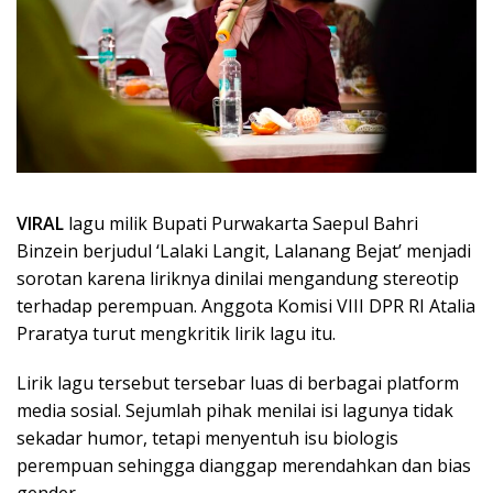
VIRAL
lagu milik Bupati Purwakarta Saepul Bahri
Binzein berjudul ‘Lalaki Langit, Lalanang Bejat’ menjadi
sorotan karena liriknya dinilai mengandung stereotip
terhadap perempuan. Anggota Komisi VIII DPR RI Atalia
Praratya turut mengkritik lirik lagu itu.
Lirik lagu tersebut tersebar luas di berbagai platform
media sosial. Sejumlah pihak menilai isi lagunya tidak
sekadar humor, tetapi menyentuh isu biologis
perempuan sehingga dianggap merendahkan dan bias
gender.