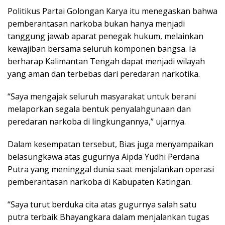
Politikus Partai Golongan Karya itu menegaskan bahwa
pemberantasan narkoba bukan hanya menjadi
tanggung jawab aparat penegak hukum, melainkan
kewajiban bersama seluruh komponen bangsa. Ia
berharap Kalimantan Tengah dapat menjadi wilayah
yang aman dan terbebas dari peredaran narkotika.
“Saya mengajak seluruh masyarakat untuk berani
melaporkan segala bentuk penyalahgunaan dan
peredaran narkoba di lingkungannya,” ujarnya.
Dalam kesempatan tersebut, Bias juga menyampaikan
belasungkawa atas gugurnya Aipda Yudhi Perdana
Putra yang meninggal dunia saat menjalankan operasi
pemberantasan narkoba di Kabupaten Katingan.
“Saya turut berduka cita atas gugurnya salah satu
putra terbaik Bhayangkara dalam menjalankan tugas