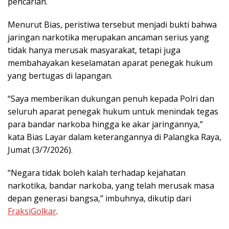
pencarian.
Menurut Bias, peristiwa tersebut menjadi bukti bahwa
jaringan narkotika merupakan ancaman serius yang
tidak hanya merusak masyarakat, tetapi juga
membahayakan keselamatan aparat penegak hukum
yang bertugas di lapangan.
“Saya memberikan dukungan penuh kepada Polri dan
seluruh aparat penegak hukum untuk menindak tegas
para bandar narkoba hingga ke akar jaringannya,”
kata Bias Layar dalam keterangannya di Palangka Raya,
Jumat (3/7/2026).
“Negara tidak boleh kalah terhadap kejahatan
narkotika, bandar narkoba, yang telah merusak masa
depan generasi bangsa,” imbuhnya, dikutip dari
FraksiGolkar
.