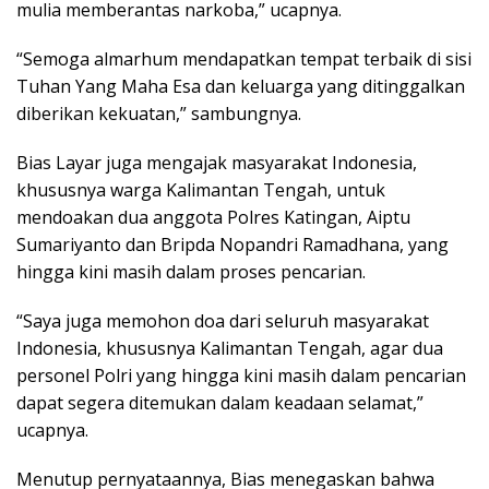
mulia memberantas narkoba,” ucapnya.
“Semoga almarhum mendapatkan tempat terbaik di sisi
Tuhan Yang Maha Esa dan keluarga yang ditinggalkan
diberikan kekuatan,” sambungnya.
Bias Layar juga mengajak masyarakat Indonesia,
khususnya warga Kalimantan Tengah, untuk
mendoakan dua anggota Polres Katingan, Aiptu
Sumariyanto dan Bripda Nopandri Ramadhana, yang
hingga kini masih dalam proses pencarian.
“Saya juga memohon doa dari seluruh masyarakat
Indonesia, khususnya Kalimantan Tengah, agar dua
personel Polri yang hingga kini masih dalam pencarian
dapat segera ditemukan dalam keadaan selamat,”
ucapnya.
Menutup pernyataannya, Bias menegaskan bahwa