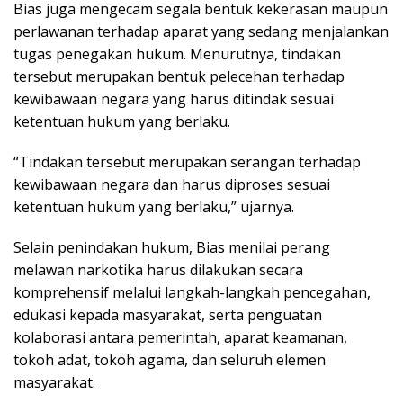
Bias juga mengecam segala bentuk kekerasan maupun
perlawanan terhadap aparat yang sedang menjalankan
tugas penegakan hukum. Menurutnya, tindakan
tersebut merupakan bentuk pelecehan terhadap
kewibawaan negara yang harus ditindak sesuai
ketentuan hukum yang berlaku.
“Tindakan tersebut merupakan serangan terhadap
kewibawaan negara dan harus diproses sesuai
ketentuan hukum yang berlaku,” ujarnya.
Selain penindakan hukum, Bias menilai perang
melawan narkotika harus dilakukan secara
komprehensif melalui langkah-langkah pencegahan,
edukasi kepada masyarakat, serta penguatan
kolaborasi antara pemerintah, aparat keamanan,
tokoh adat, tokoh agama, dan seluruh elemen
masyarakat.