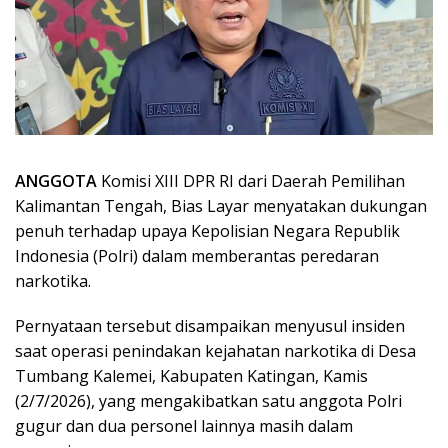
ANGGOTA
Komisi XIII DPR RI dari Daerah Pemilihan
Kalimantan Tengah, Bias Layar menyatakan dukungan
penuh terhadap upaya Kepolisian Negara Republik
Indonesia (Polri) dalam memberantas peredaran
narkotika.
Pernyataan tersebut disampaikan menyusul insiden
saat operasi penindakan kejahatan narkotika di Desa
Tumbang Kalemei, Kabupaten Katingan, Kamis
(2/7/2026), yang mengakibatkan satu anggota Polri
gugur dan dua personel lainnya masih dalam