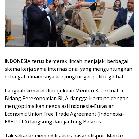
INDONESIA
terus bergerak lincah menjajaki berbagai
skema kerja sama internasional yang menguntungkan
di tengah dinamisnya konjungtur geopolitik global.
Langkah konkret ditunjukkan Menteri Koordinator
Bidang Perekonomian RI, Airlangga Hartarto dengan
mengoptimalkan negosiasi Indonesia-Eurasian
Economic Union Free Trade Agreement (Indonesia–
EAEU FTA) langsung dari jantung Belarus.
Tak sekadar membidik akses pasar ekspor, Menko