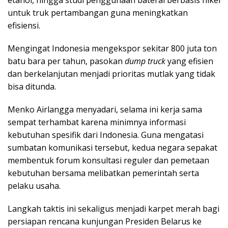
untuk truk pertambangan guna meningkatkan
efisiensi.
Mengingat Indonesia mengekspor sekitar 800 juta ton
batu bara per tahun, pasokan
dump truck
yang efisien
dan berkelanjutan menjadi prioritas mutlak yang tidak
bisa ditunda.
Menko Airlangga menyadari, selama ini kerja sama
sempat terhambat karena minimnya informasi
kebutuhan spesifik dari Indonesia. Guna mengatasi
sumbatan komunikasi tersebut, kedua negara sepakat
membentuk forum konsultasi reguler dan pemetaan
kebutuhan bersama melibatkan pemerintah serta
pelaku usaha.
Langkah taktis ini sekaligus menjadi karpet merah bagi
persiapan rencana kunjungan Presiden Belarus ke