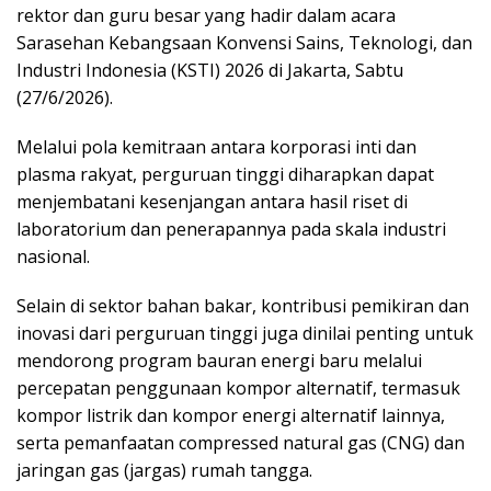
rektor dan guru besar yang hadir dalam acara
Sarasehan Kebangsaan Konvensi Sains, Teknologi, dan
Industri Indonesia (KSTI) 2026 di Jakarta, Sabtu
(27/6/2026).
Melalui pola kemitraan antara korporasi inti dan
plasma rakyat, perguruan tinggi diharapkan dapat
menjembatani kesenjangan antara hasil riset di
laboratorium dan penerapannya pada skala industri
nasional.
Selain di sektor bahan bakar, kontribusi pemikiran dan
inovasi dari perguruan tinggi juga dinilai penting untuk
mendorong program bauran energi baru melalui
percepatan penggunaan kompor alternatif, termasuk
kompor listrik dan kompor energi alternatif lainnya,
serta pemanfaatan compressed natural gas (CNG) dan
jaringan gas (jargas) rumah tangga.