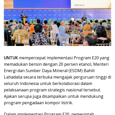
UNTUK
mempercepat implementasi Program E20 yang
memadukan bensin dengan 20 persen etanol, Menteri
Energi dan Sumber Daya Mineral (ESDM) Bahlil
Lahadalia secara terbuka mengajak perguruan tinggi di
seluruh Indonesia untuk berkolaborasi dalam
pelaksanaan program strategis nasional tersebut.
Ajakan serupa juga disampaikan untuk mendukung
program pengadaan kompor listrik.
Dalam implementasi Program E20, pemerintah