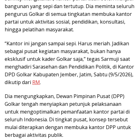
bangunan yang sepi dan tertutup. Dia meminta seluruh
pengurus Golkar di semua tingkatan membuka kantor
partai untuk aktivitas sosial, pendidikan, konsultasi,
hingga pelatihan masyarakat.
“Kantor ini jangan sampai sepi. Harus meriah. Jadikan
sebagai pusat kegiatan masyarakat, bukan hanya
eksklusif untuk kader Golkar saja,” tegas Sarmuji saat
menghadiri Sarasehan dan Pendidikan Politik, di Kantor
DPD Golkar Kabupaten Jember, Jatim, Sabtu (9/5/2026),
dikutip dari
RM
.
Dia mengungkapkan, Dewan Pimpinan Pusat (DPP)
Golkar tengah menyiapkan petunjuk pelaksanaan
untuk mengoptimalkan pemanfaatan kantor partai di
seluruh Indonesia. Di tingkat pusat, konsep tersebut
mulai diterapkan dengan membuka kantor DPP untuk
berbagai aktivitas publik.