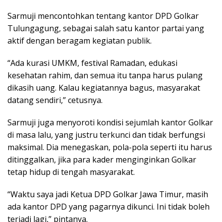
Sarmuji mencontohkan tentang kantor DPD Golkar
Tulungagung, sebagai salah satu kantor partai yang
aktif dengan beragam kegiatan publik.
“Ada kurasi UMKM, festival Ramadan, edukasi
kesehatan rahim, dan semua itu tanpa harus pulang
dikasih uang. Kalau kegiatannya bagus, masyarakat
datang sendiri,” cetusnya.
Sarmuji juga menyoroti kondisi sejumlah kantor Golkar
di masa lalu, yang justru terkunci dan tidak berfungsi
maksimal. Dia menegaskan, pola-pola seperti itu harus
ditinggalkan, jika para kader menginginkan Golkar
tetap hidup di tengah masyarakat.
“Waktu saya jadi Ketua DPD Golkar Jawa Timur, masih
ada kantor DPD yang pagarnya dikunci. Ini tidak boleh
terjadi lagi,” pintanya.