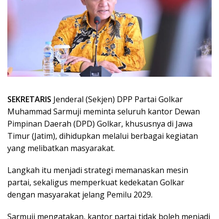
SEKRETARIS
Jenderal (Sekjen) DPP Partai Golkar
Muhammad Sarmuji meminta seluruh kantor Dewan
Pimpinan Daerah (DPD) Golkar, khususnya di Jawa
Timur (Jatim), dihidupkan melalui berbagai kegiatan
yang melibatkan masyarakat.
Langkah itu menjadi strategi memanaskan mesin
partai, sekaligus memperkuat kedekatan Golkar
dengan masyarakat jelang Pemilu 2029.
Sarmuji mengatakan, kantor partai tidak boleh menjadi