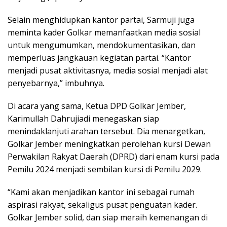
Selain menghidupkan kantor partai, Sarmuji juga
meminta kader Golkar memanfaatkan media sosial
untuk mengumumkan, mendokumentasikan, dan
memperluas jangkauan kegiatan partai. “Kantor
menjadi pusat aktivitasnya, media sosial menjadi alat
penyebarnya,” imbuhnya.
Di acara yang sama, Ketua DPD Golkar Jember,
Karimullah Dahrujiadi menegaskan siap
menindaklanjuti arahan tersebut. Dia menargetkan,
Golkar Jember meningkatkan perolehan kursi Dewan
Perwakilan Rakyat Daerah (DPRD) dari enam kursi pada
Pemilu 2024 menjadi sembilan kursi di Pemilu 2029.
“Kami akan menjadikan kantor ini sebagai rumah
aspirasi rakyat, sekaligus pusat penguatan kader.
Golkar Jember solid, dan siap meraih kemenangan di