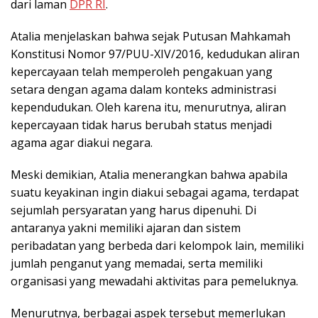
dari laman
DPR RI
.
Atalia menjelaskan bahwa sejak Putusan Mahkamah
Konstitusi Nomor 97/PUU-XIV/2016, kedudukan aliran
kepercayaan telah memperoleh pengakuan yang
setara dengan agama dalam konteks administrasi
kependudukan. Oleh karena itu, menurutnya, aliran
kepercayaan tidak harus berubah status menjadi
agama agar diakui negara.
Meski demikian, Atalia menerangkan bahwa apabila
suatu keyakinan ingin diakui sebagai agama, terdapat
sejumlah persyaratan yang harus dipenuhi. Di
antaranya yakni memiliki ajaran dan sistem
peribadatan yang berbeda dari kelompok lain, memiliki
jumlah penganut yang memadai, serta memiliki
organisasi yang mewadahi aktivitas para pemeluknya.
Menurutnya, berbagai aspek tersebut memerlukan