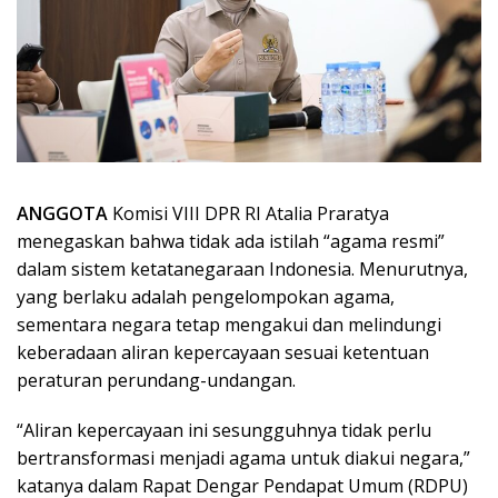
ANGGOTA
Komisi VIII DPR RI Atalia Praratya
menegaskan bahwa tidak ada istilah “agama resmi”
dalam sistem ketatanegaraan Indonesia. Menurutnya,
yang berlaku adalah pengelompokan agama,
sementara negara tetap mengakui dan melindungi
keberadaan aliran kepercayaan sesuai ketentuan
peraturan perundang-undangan.
“Aliran kepercayaan ini sesungguhnya tidak perlu
bertransformasi menjadi agama untuk diakui negara,”
katanya dalam Rapat Dengar Pendapat Umum (RDPU)