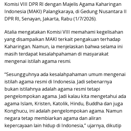
Komisi VIII DPR RI dengan Majelis Agama Kaharingan
Indonesia (MAKI) Palangkaraya, di Gedung Nusantara II
DPR RI, Senayan, Jakarta, Rabu (1/7/2026).
Atalia mengatakan Komisi VIII memahami kegelisahan
yang disampaikan MAKI terkait pengakuan terhadap
Kaharingan. Namun, ia menjelaskan bahwa selama ini
masih terdapat kesalahpahaman di masyarakat
mengenai istilah agama resmi.
“Sesungguhnya ada kesalahpahaman umum mengenai
istilah agama resmi di Indonesia. Jadi sebenarnya
bukan istilahnya adalah agama resmi tetapi
pengelompokan agama. Jadi kalau kita mengetahui ada
agama Islam, Kristen, Katolik, Hindu, Buddha dan juga
Konghucu, ini adalah pengelompokan agama. Namun
negara tetap membiarkan agama dan aliran
kepercayaan lain hidup di Indonesia,” ujarnya, dikutip