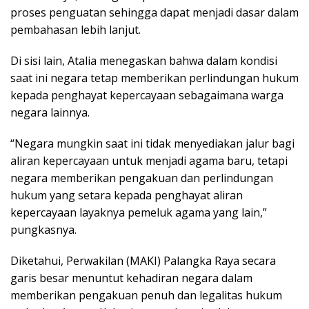
proses penguatan sehingga dapat menjadi dasar dalam
pembahasan lebih lanjut.
Di sisi lain, Atalia menegaskan bahwa dalam kondisi
saat ini negara tetap memberikan perlindungan hukum
kepada penghayat kepercayaan sebagaimana warga
negara lainnya.
“Negara mungkin saat ini tidak menyediakan jalur bagi
aliran kepercayaan untuk menjadi agama baru, tetapi
negara memberikan pengakuan dan perlindungan
hukum yang setara kepada penghayat aliran
kepercayaan layaknya pemeluk agama yang lain,”
pungkasnya.
Diketahui, Perwakilan (MAKI) Palangka Raya secara
garis besar menuntut kehadiran negara dalam
memberikan pengakuan penuh dan legalitas hukum