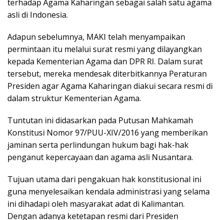
terhadap Agama Kaharingan sebagai salah satu agama
asli di Indonesia.
Adapun sebelumnya, MAKI telah menyampaikan
permintaan itu melalui surat resmi yang dilayangkan
kepada Kementerian Agama dan DPR RI. Dalam surat
tersebut, mereka mendesak diterbitkannya Peraturan
Presiden agar Agama Kaharingan diakui secara resmi di
dalam struktur Kementerian Agama.
Tuntutan ini didasarkan pada Putusan Mahkamah
Konstitusi Nomor 97/PUU-XIV/2016 yang memberikan
jaminan serta perlindungan hukum bagi hak-hak
penganut kepercayaan dan agama asli Nusantara.
Tujuan utama dari pengakuan hak konstitusional ini
guna menyelesaikan kendala administrasi yang selama
ini dihadapi oleh masyarakat adat di Kalimantan.
Dengan adanya ketetapan resmi dari Presiden