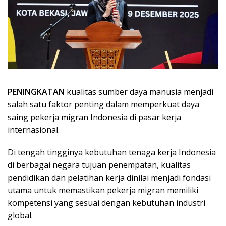
PENINGKATAN
kualitas sumber daya manusia menjadi
salah satu faktor penting dalam memperkuat daya
saing pekerja migran Indonesia di pasar kerja
internasional.
Di tengah tingginya kebutuhan tenaga kerja Indonesia
di berbagai negara tujuan penempatan, kualitas
pendidikan dan pelatihan kerja dinilai menjadi fondasi
utama untuk memastikan pekerja migran memiliki
kompetensi yang sesuai dengan kebutuhan industri
global.