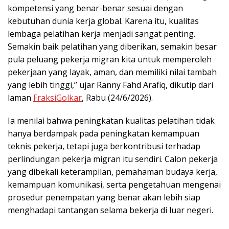
kompetensi yang benar-benar sesuai dengan
kebutuhan dunia kerja global. Karena itu, kualitas
lembaga pelatihan kerja menjadi sangat penting.
Semakin baik pelatihan yang diberikan, semakin besar
pula peluang pekerja migran kita untuk memperoleh
pekerjaan yang layak, aman, dan memiliki nilai tambah
yang lebih tinggi,” ujar Ranny Fahd Arafiq, dikutip dari
laman
FraksiGolkar
, Rabu (24/6/2026).
Ia menilai bahwa peningkatan kualitas pelatihan tidak
hanya berdampak pada peningkatan kemampuan
teknis pekerja, tetapi juga berkontribusi terhadap
perlindungan pekerja migran itu sendiri. Calon pekerja
yang dibekali keterampilan, pemahaman budaya kerja,
kemampuan komunikasi, serta pengetahuan mengenai
prosedur penempatan yang benar akan lebih siap
menghadapi tantangan selama bekerja di luar negeri.