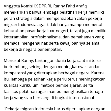
Anggota Komisi IX DPR RI, Ranny Fahd Arafiq
menekankan bahwa lembaga pelatihan kerja memiliki
peran strategis dalam mempersiapkan calon pekerja
migran Indonesia agar tidak hanya mampu memenuhi
kebutuhan pasar kerja luar negeri, tetapi juga memiliki
keterampilan, profesionalisme, dan pemahaman yang
memadai mengenai hak serta kewajibannya selama
bekerja di negara penempatan.
Menurut Ranny, tantangan dunia kerja saat ini terus
berkembang seiring dengan meningkatnya standar
kompetensi yang diterapkan berbagai negara. Karena
itu, lembaga pelatihan kerja perlu terus meningkatkan
kualitas kurikulum, metode pembelajaran, serta
fasilitas pelatihan agar mampu menghasilkan tenaga
kerja yang siap bersaing di tingkat internasional.
“Pekerja migran Indonesia harus dipersiapkan dengan