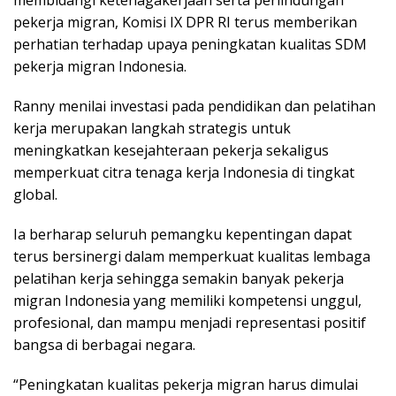
pekerja migran, Komisi IX DPR RI terus memberikan
perhatian terhadap upaya peningkatan kualitas SDM
pekerja migran Indonesia.
Ranny menilai investasi pada pendidikan dan pelatihan
kerja merupakan langkah strategis untuk
meningkatkan kesejahteraan pekerja sekaligus
memperkuat citra tenaga kerja Indonesia di tingkat
global.
Ia berharap seluruh pemangku kepentingan dapat
terus bersinergi dalam memperkuat kualitas lembaga
pelatihan kerja sehingga semakin banyak pekerja
migran Indonesia yang memiliki kompetensi unggul,
profesional, dan mampu menjadi representasi positif
bangsa di berbagai negara.
“Peningkatan kualitas pekerja migran harus dimulai