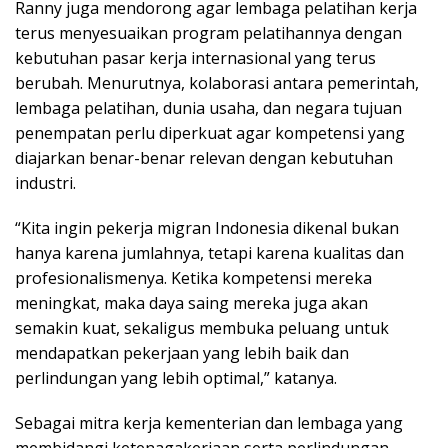
Ranny juga mendorong agar lembaga pelatihan kerja
terus menyesuaikan program pelatihannya dengan
kebutuhan pasar kerja internasional yang terus
berubah. Menurutnya, kolaborasi antara pemerintah,
lembaga pelatihan, dunia usaha, dan negara tujuan
penempatan perlu diperkuat agar kompetensi yang
diajarkan benar-benar relevan dengan kebutuhan
industri.
“Kita ingin pekerja migran Indonesia dikenal bukan
hanya karena jumlahnya, tetapi karena kualitas dan
profesionalismenya. Ketika kompetensi mereka
meningkat, maka daya saing mereka juga akan
semakin kuat, sekaligus membuka peluang untuk
mendapatkan pekerjaan yang lebih baik dan
perlindungan yang lebih optimal,” katanya.
Sebagai mitra kerja kementerian dan lembaga yang
membidangi ketenagakerjaan serta perlindungan