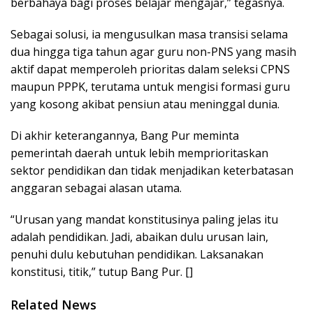
berbahaya bagi proses belajar mengajar,” tegasnya.
Sebagai solusi, ia mengusulkan masa transisi selama
dua hingga tiga tahun agar guru non-PNS yang masih
aktif dapat memperoleh prioritas dalam seleksi CPNS
maupun PPPK, terutama untuk mengisi formasi guru
yang kosong akibat pensiun atau meninggal dunia.
Di akhir keterangannya, Bang Pur meminta
pemerintah daerah untuk lebih memprioritaskan
sektor pendidikan dan tidak menjadikan keterbatasan
anggaran sebagai alasan utama.
“Urusan yang mandat konstitusinya paling jelas itu
adalah pendidikan. Jadi, abaikan dulu urusan lain,
penuhi dulu kebutuhan pendidikan. Laksanakan
konstitusi, titik,” tutup Bang Pur. []
Related News