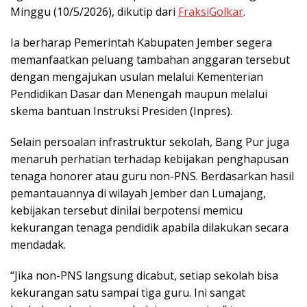
Minggu (10/5/2026), dikutip dari
FraksiGolkar
.
Ia berharap Pemerintah Kabupaten Jember segera
memanfaatkan peluang tambahan anggaran tersebut
dengan mengajukan usulan melalui Kementerian
Pendidikan Dasar dan Menengah maupun melalui
skema bantuan Instruksi Presiden (Inpres).
Selain persoalan infrastruktur sekolah, Bang Pur juga
menaruh perhatian terhadap kebijakan penghapusan
tenaga honorer atau guru non-PNS. Berdasarkan hasil
pemantauannya di wilayah Jember dan Lumajang,
kebijakan tersebut dinilai berpotensi memicu
kekurangan tenaga pendidik apabila dilakukan secara
mendadak.
“Jika non-PNS langsung dicabut, setiap sekolah bisa
kekurangan satu sampai tiga guru. Ini sangat