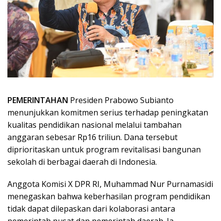
PEMERINTAHAN
Presiden Prabowo Subianto
menunjukkan komitmen serius terhadap peningkatan
kualitas pendidikan nasional melalui tambahan
anggaran sebesar Rp16 triliun. Dana tersebut
diprioritaskan untuk program revitalisasi bangunan
sekolah di berbagai daerah di Indonesia.
Anggota Komisi X DPR RI, Muhammad Nur Purnamasidi
menegaskan bahwa keberhasilan program pendidikan
tidak dapat dilepaskan dari kolaborasi antara