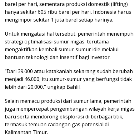
barel per hari, sementara produksi domestik (lifting)
hanya sekitar 605 ribu barel per hari, Indonesia harus
mengimpor sekitar 1 juta barel setiap harinya.
Untuk mengatasi hal tersebut, pemerintah menempuh
strategi optimalisasi sumur migas, terutama
mengaktifkan kembali sumur-sumur idle melalui
bantuan teknologi dan insentif bagi investor.
“Dari 39.000 atau katakanlah sekarang sudah berubah
menjadi 46.000, itu sumur-sumur yang berfungsi tidak
lebih dari 20.000,” ungkap Bahlil.
Selain memacu produksi dari sumur lama, pemerintah
juga mempercepat pengembangan wilayah kerja migas
baru serta mendorong eksplorasi di berbagai titik,
termasuk temuan cadangan gas potensial di
Kalimantan Timur.