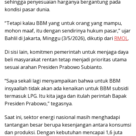
sehingga penyesuaian harganya bergantung pada
kondisi pasar dunia.
“Tetapi kalau BBM yang untuk orang yang mampu,
mohon maaf, itu dengan sendirinya hukum pasar,” ujar
Bahlil di Jakarta, Minggu (3/5/2026), dikutip dari
RMOL
.
Di sisi lain, komitmen pemerintah untuk menjaga daya
beli masyarakat rentan tetap menjadi prioritas utama
sesuai arahan Presiden Prabowo Subianto.
“Saya sekali lagi menyampaikan bahwa untuk BBM
insyaallah tidak akan ada kenaikan untuk BBM subsidi
termasuk LPG. Itu kita jaga dan itulah perintah Bapak
Presiden Prabowo,” tegasnya.
Saat ini, sektor energi nasional masih menghadapi
tantangan besar berupa kesenjangan antara konsumsi
dan produksi. Dengan kebutuhan mencapai 1,6 juta