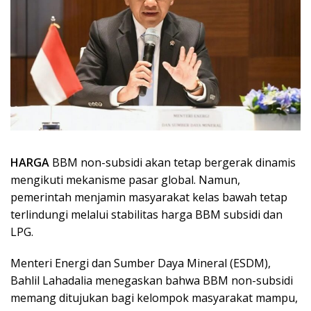
HARGA
BBM non-subsidi akan tetap bergerak dinamis
mengikuti mekanisme pasar global. Namun,
pemerintah menjamin masyarakat kelas bawah tetap
terlindungi melalui stabilitas harga BBM subsidi dan
LPG.
Menteri Energi dan Sumber Daya Mineral (ESDM),
Bahlil Lahadalia menegaskan bahwa BBM non-subsidi
memang ditujukan bagi kelompok masyarakat mampu,