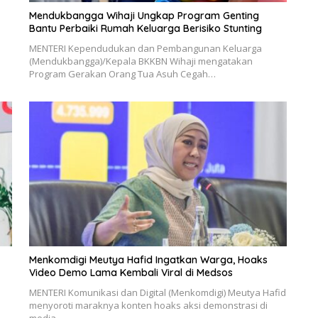
Mendukbangga Wihaji Ungkap Program Genting
Bantu Perbaiki Rumah Keluarga Berisiko Stunting
MENTERI Kependudukan dan Pembangunan Keluarga
(Mendukbangga)/Kepala BKKBN Wihaji mengatakan
Program Gerakan Orang Tua Asuh Cegah…
Menkomdigi Meutya Hafid Ingatkan Warga, Hoaks
Video Demo Lama Kembali Viral di Medsos
MENTERI Komunikasi dan Digital (Menkomdigi) Meutya Hafid
menyoroti maraknya konten hoaks aksi demonstrasi di
media…